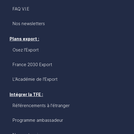
FAQ V.I.E
Nos newsletters
Plans export :
Osez l'Export
France 2030 Export
L'Académie de l'Export
Intégrer la TFE :
Référencements à l'étranger
Programme ambassadeur