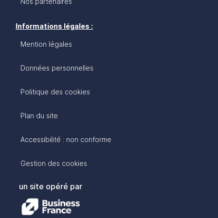
Nos partenaires
Informations légales :
Mention légales
Données personnelles
Politique des cookies
Plan du site
Accessibilité : non conforme
Gestion des cookies
un site opéré par