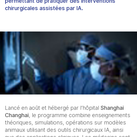
permettant de pratiquer des interventions
chirurgicales assistées par IA.
Lancé en août et hébergé par l’hôpital 
Shanghai 
Changhai
, le programme combine enseignements 
théoriques, simulations, opérations sur modèles 
animaux utilisant des outils chirurgicaux IA, ainsi 