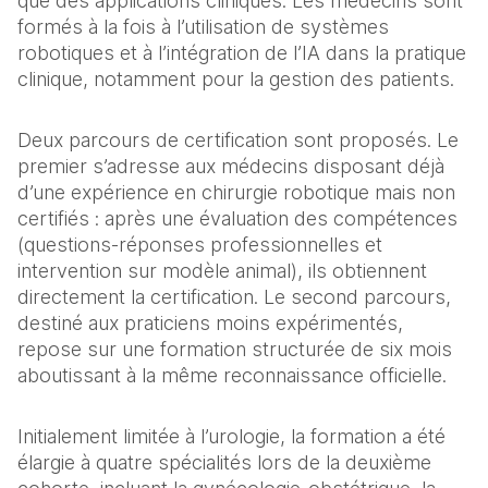
que des applications cliniques. Les médecins sont 
formés à la fois à l’utilisation de systèmes 
robotiques et à l’intégration de l’IA dans la pratique 
clinique, notamment pour la gestion des patients.
Deux parcours de certification sont proposés. Le 
premier s’adresse aux médecins disposant déjà 
d’une expérience en chirurgie robotique mais non 
certifiés : après une évaluation des compétences 
(questions-réponses professionnelles et 
intervention sur modèle animal), ils obtiennent 
directement la certification. Le second parcours, 
destiné aux praticiens moins expérimentés, 
repose sur une formation structurée de six mois 
aboutissant à la même reconnaissance officielle.
Initialement limitée à l’urologie, la formation a été 
élargie à quatre spécialités lors de la deuxième 