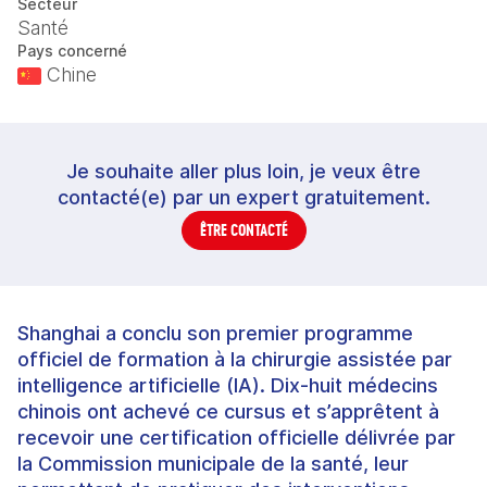
Secteur
Santé
Pays concerné
Chine
Je souhaite aller plus loin, je veux être
contacté(e) par un expert gratuitement.
ÊTRE CONTACTÉ
Shanghai a conclu son premier programme
officiel de formation à la chirurgie assistée par
intelligence artificielle (IA). Dix-huit médecins
chinois ont achevé ce cursus et s’apprêtent à
recevoir une certification officielle délivrée par
la Commission municipale de la santé, leur