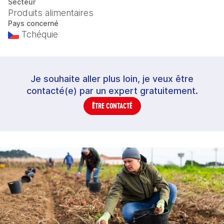
Secteur
Produits alimentaires
Pays concerné
Tchéquie
Je souhaite aller plus loin, je veux être
contacté(e) par un expert gratuitement.
ÊTRE CONTACTÉ