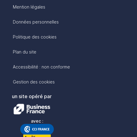
Mention légales
Données personnelles
Politique des cookies
Plan du site
Accessibilité : non conforme
Gestion des cookies
un site opéré par
avec :