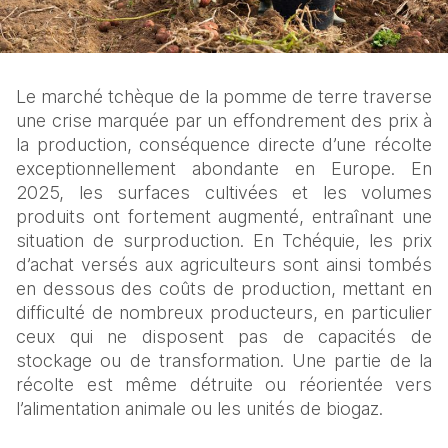
Le marché tchèque de la pomme de terre traverse 
une crise marquée par un effondrement des prix à 
la production, conséquence directe d’une récolte 
exceptionnellement abondante en Europe. En 
2025, les surfaces cultivées et les volumes 
produits ont fortement augmenté, entraînant une 
situation de surproduction. En Tchéquie, les prix 
d’achat versés aux agriculteurs sont ainsi tombés 
en dessous des coûts de production, mettant en 
difficulté de nombreux producteurs, en particulier 
ceux qui ne disposent pas de capacités de 
stockage ou de transformation. Une partie de la 
récolte est même détruite ou réorientée vers 
l’alimentation animale ou les unités de biogaz.