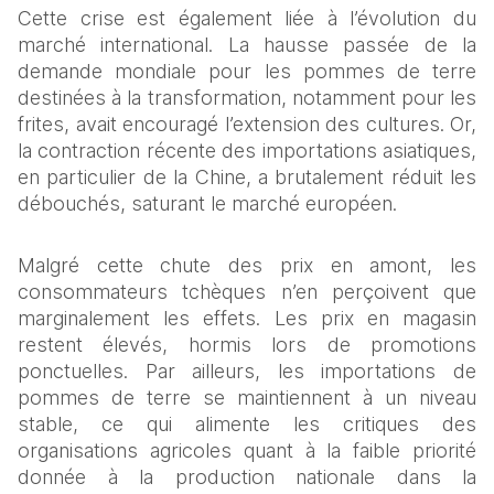
Cette crise est également liée à l’évolution du 
marché international. La hausse passée de la 
demande mondiale pour les pommes de terre 
destinées à la transformation, notamment pour les 
frites, avait encouragé l’extension des cultures. Or, 
la contraction récente des importations asiatiques, 
en particulier de la Chine, a brutalement réduit les 
débouchés, saturant le marché européen.
Malgré cette chute des prix en amont, les 
consommateurs tchèques n’en perçoivent que 
marginalement les effets. Les prix en magasin 
restent élevés, hormis lors de promotions 
ponctuelles. Par ailleurs, les importations de 
pommes de terre se maintiennent à un niveau 
stable, ce qui alimente les critiques des 
organisations agricoles quant à la faible priorité 
donnée à la production nationale dans la 