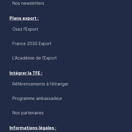
Nos newsletters
Plans export :
Osez l'Export
France 2030 Export
L'Académie de l'Export
Intégrer la TFE :
Référencements à l'étranger
Programme ambassadeur
Nos partenaires
Informations légales :