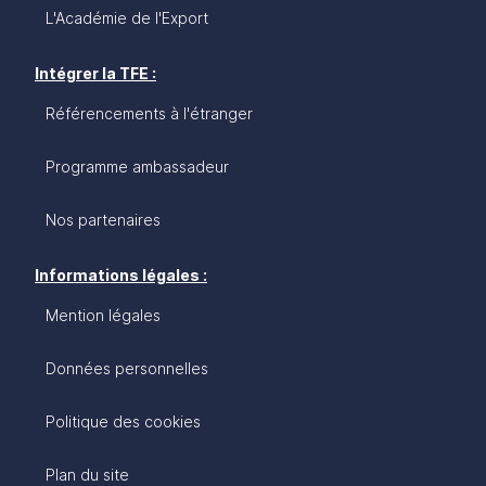
L'Académie de l'Export
Intégrer la TFE :
Référencements à l'étranger
Programme ambassadeur
Nos partenaires
Informations légales :
Mention légales
Données personnelles
Politique des cookies
Plan du site