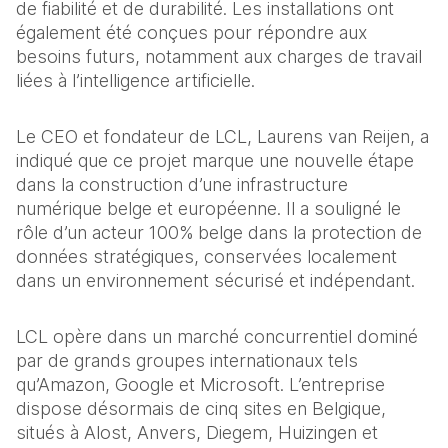
de fiabilité et de durabilité. Les installations ont 
également été conçues pour répondre aux 
besoins futurs, notamment aux charges de travail 
liées à l’intelligence artificielle.
Le CEO et fondateur de LCL, Laurens van Reijen, a 
indiqué que ce projet marque une nouvelle étape 
dans la construction d’une infrastructure 
numérique belge et européenne. Il a souligné le 
rôle d’un acteur 100% belge dans la protection de 
données stratégiques, conservées localement 
dans un environnement sécurisé et indépendant.
LCL opère dans un marché concurrentiel dominé 
par de grands groupes internationaux tels 
qu’Amazon, Google et Microsoft. L’entreprise 
dispose désormais de cinq sites en Belgique, 
situés à Alost, Anvers, Diegem, Huizingen et 