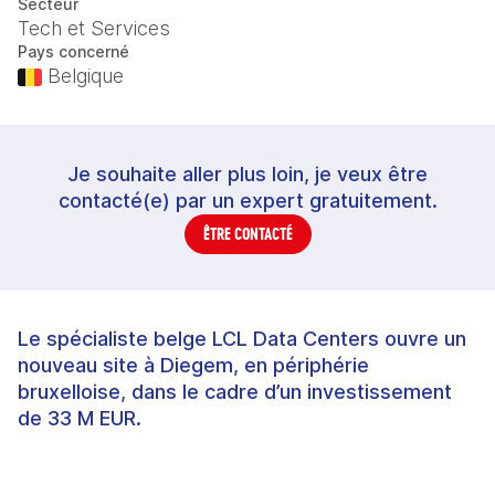
Secteur
Tech et Services
Pays concerné
Belgique
Je souhaite aller plus loin, je veux être
contacté(e) par un expert gratuitement.
ÊTRE CONTACTÉ
Le spécialiste belge LCL Data Centers ouvre un
nouveau site à Diegem, en périphérie
bruxelloise, dans le cadre d’un investissement
de 33 M EUR.