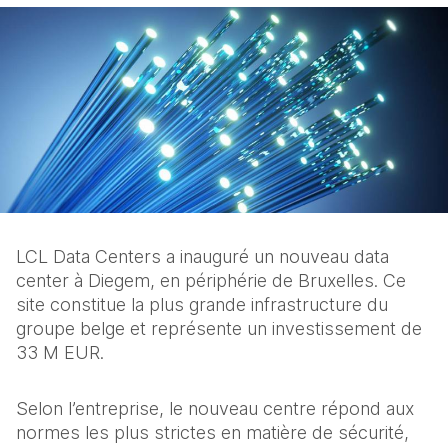
LCL Data Centers a inauguré un nouveau data 
center à Diegem, en périphérie de Bruxelles. Ce 
site constitue la plus grande infrastructure du 
groupe belge et représente un investissement de 
33 M EUR.
Selon l’entreprise, le nouveau centre répond aux 
normes les plus strictes en matière de sécurité, 