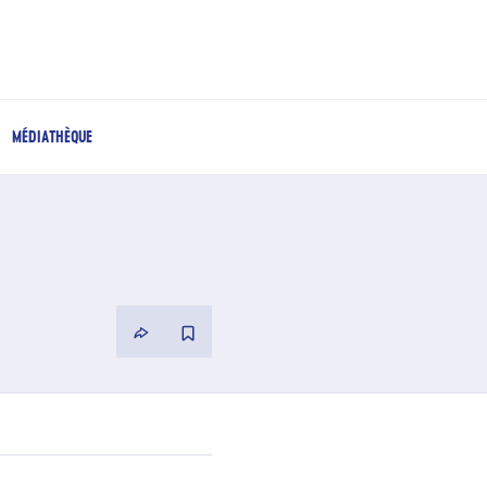
MÉDIATHÈQUE