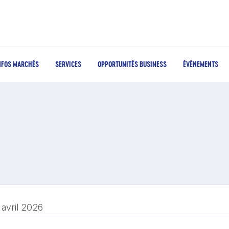
NFOS MARCHÉS
SERVICES
OPPORTUNITÉS BUSINESS
ÉVÉNEMENTS
 avril 2026