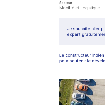
Secteur
Mobilité et Logistique
Je souhaite aller p
expert gratuitemen
Le constructeur indien
pour soutenir le dével