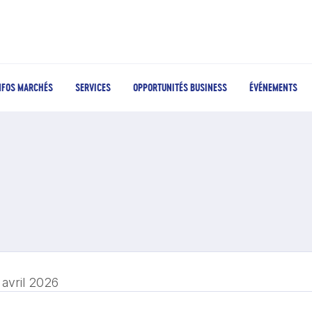
NFOS MARCHÉS
SERVICES
OPPORTUNITÉS BUSINESS
ÉVÉNEMENTS
 avril 2026