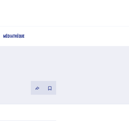
MÉDIATHÈQUE