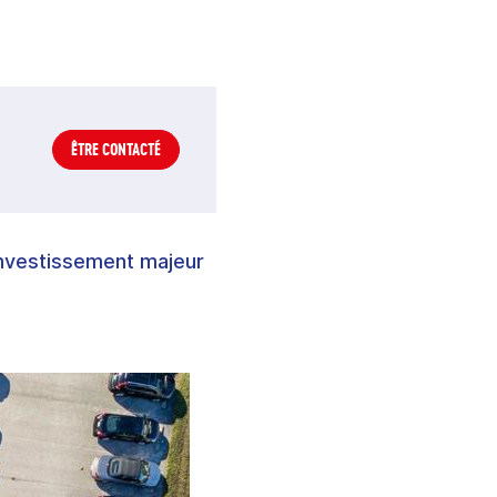
ÊTRE CONTACTÉ
investissement majeur