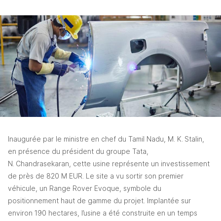
Inaugurée par le ministre en chef du Tamil Nadu, M. K. Stalin, 
en présence du président du groupe Tata, 
N. Chandrasekaran, cette usine représente un investissement 
de près de 820 M EUR. Le site a vu sortir son premier 
véhicule, un Range Rover Evoque, symbole du 
positionnement haut de gamme du projet. Implantée sur 
environ 190 hectares, l’usine a été construite en un temps 