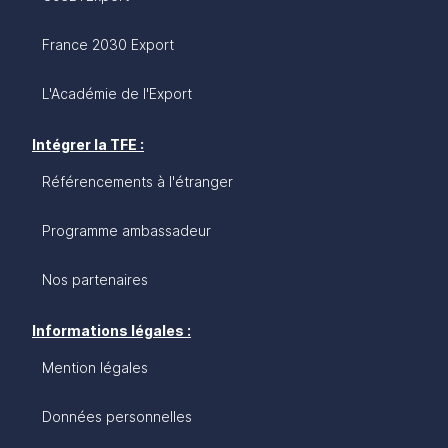
France 2030 Export
L'Académie de l'Export
Intégrer la TFE :
Référencements à l'étranger
Programme ambassadeur
Nos partenaires
Informations légales :
Mention légales
Données personnelles