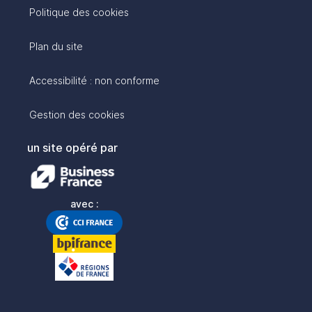
Politique des cookies
Plan du site
Accessibilité : non conforme
Gestion des cookies
un site opéré par
avec :