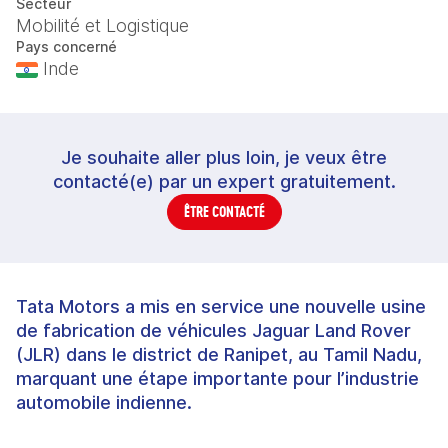
Secteur
Mobilité et Logistique
Pays concerné
Inde
Je souhaite aller plus loin, je veux être
contacté(e) par un expert gratuitement.
ÊTRE CONTACTÉ
Tata Motors a mis en service une nouvelle usine
de fabrication de véhicules Jaguar Land Rover
(JLR) dans le district de Ranipet, au Tamil Nadu,
marquant une étape importante pour l’industrie
automobile indienne.