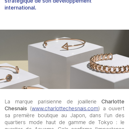
stratégique de son développement
international.
La marque parisienne de joaillerie 
Charlotte 
Chesnais
 (
www.charlottechesnais.com
) a ouvert 
sa première boutique au Japon, dans l'un des 
quartiers mode haut de gamme de Tokyo : le 