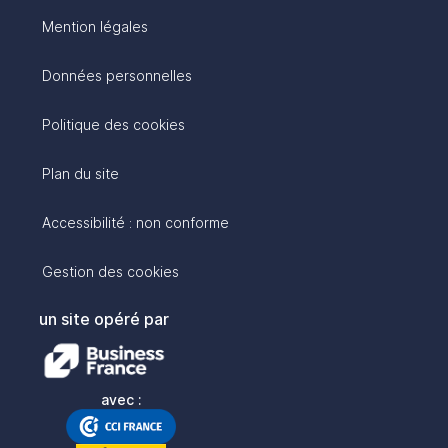
Mention légales
Données personnelles
Politique des cookies
Plan du site
Accessibilité : non conforme
Gestion des cookies
un site opéré par
avec :