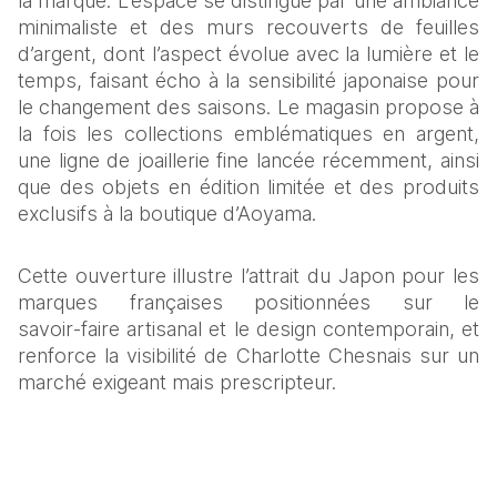
la marque. L’espace se distingue par une ambiance 
minimaliste et des murs recouverts de feuilles 
d’argent, dont l’aspect évolue avec la lumière et le 
temps, faisant écho à la sensibilité japonaise pour 
le changement des saisons. Le magasin propose à 
la fois les collections emblématiques en argent, 
une ligne de joaillerie fine lancée récemment, ainsi 
que des objets en édition limitée et des produits 
exclusifs à la boutique d’Aoyama.
Cette ouverture illustre l’attrait du Japon pour les 
marques françaises positionnées sur le 
savoir‑faire artisanal et le design contemporain, et 
renforce la visibilité de Charlotte Chesnais sur un 
marché exigeant mais prescripteur.