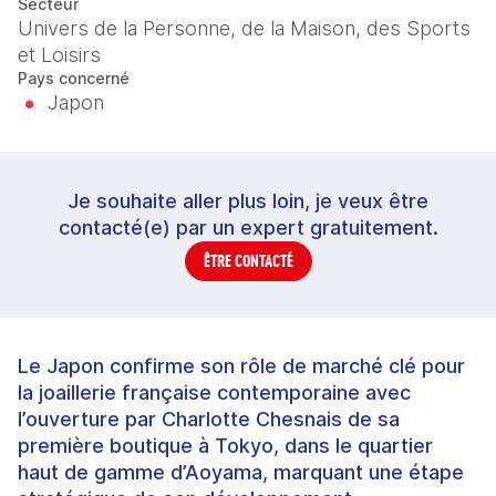
Secteur
Univers de la Personne, de la Maison, des Sports
et Loisirs
Pays concerné
Japon
Je souhaite aller plus loin, je veux être
contacté(e) par un expert gratuitement.
ÊTRE CONTACTÉ
Le Japon confirme son rôle de marché clé pour
la joaillerie française contemporaine avec
l’ouverture par Charlotte Chesnais de sa
première boutique à Tokyo, dans le quartier
haut de gamme d’Aoyama, marquant une étape