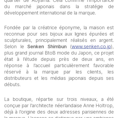
quartier de Aoyama. Cela confirme l’importance 
du marché japonais dans la stratégie de 
développement international de la marque.
Fondée par la créatrice éponyme, la maison est 
reconnue pour ses bijoux aux lignes épurées et 
sculpturales, principalement réalisés en argent. 
Selon le 
Senken Shimbun
(
www.senken.co.jp
), 
plus grand journal BtoB mode du Japon, ce projet 
était à l’étude depuis près de deux ans, en 
réponse à l’accueil particulièrement favorable 
réservé à la marque par les clients, les 
distributeurs et les médias japonais depuis ses 
débuts.
La boutique, répartie sur trois niveaux, a été 
conçue par l’architecte néerlandaise Anne Holtrop, 
déjà à l’origine des deux adresses parisiennes de 