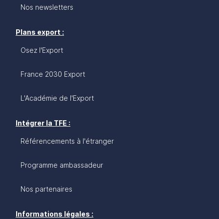
Nos newsletters
Plans export :
Osez l'Export
France 2030 Export
L'Académie de l'Export
Intégrer la TFE :
Référencements à l'étranger
Programme ambassadeur
Nos partenaires
Informations légales :