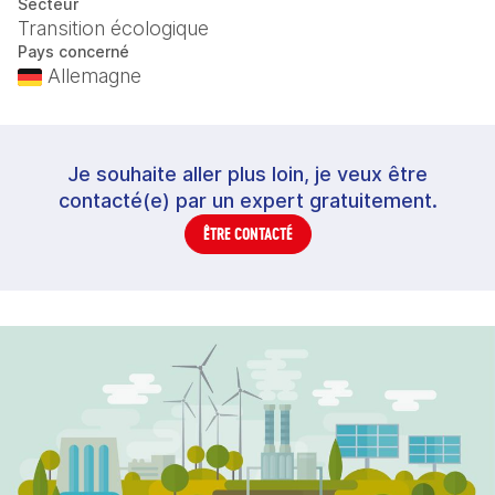
Secteur
Transition écologique
Pays concerné
Allemagne
Je souhaite aller plus loin, je veux être
contacté(e) par un expert gratuitement.
ÊTRE CONTACTÉ