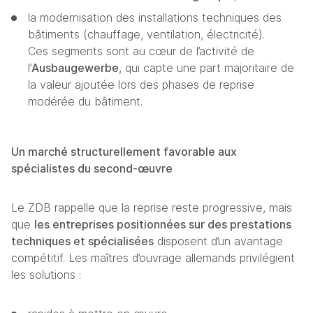
la modernisation des installations techniques des 
bâtiments (chauffage, ventilation, électricité).
Ces segments sont au cœur de l’activité de 
l’
Ausbaugewerbe
, qui capte une part majoritaire de 
la valeur ajoutée lors des phases de reprise 
modérée du bâtiment. 
Un marché structurellement favorable aux 
spécialistes du second‑œuvre
Le ZDB rappelle que la reprise reste progressive, mais 
que 
les entreprises positionnées sur des prestations 
techniques et spécialisées
 disposent d’un avantage 
compétitif. Les maîtres d’ouvrage allemands privilégient 
les solutions :