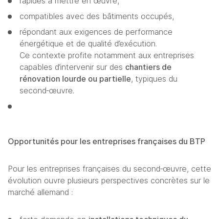
rapides à mettre en œuvre,
compatibles avec des bâtiments occupés,
répondant aux exigences de performance 
énergétique et de qualité d’exécution.
Ce contexte profite notamment aux entreprises 
capables d’intervenir sur des 
chantiers de 
rénovation lourde ou partielle
, typiques du 
second‑œuvre. 
Opportunités pour les entreprises françaises du BTP
Pour les entreprises françaises du second‑œuvre, cette 
évolution ouvre plusieurs perspectives concrètes sur le 
marché allemand :