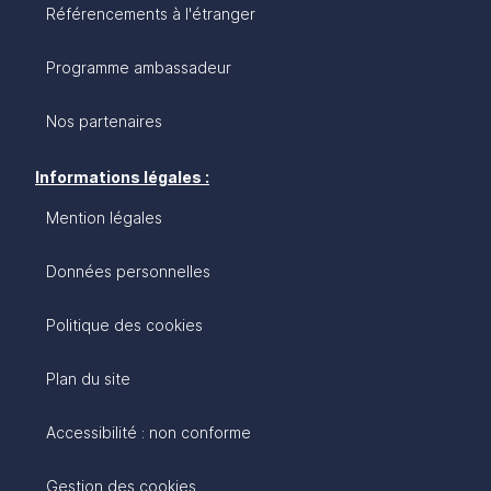
Référencements à l'étranger
Programme ambassadeur
Nos partenaires
Informations légales :
Mention légales
Données personnelles
Politique des cookies
Plan du site
Accessibilité : non conforme
Gestion des cookies