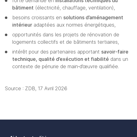
forte demande en 
installations techniques du 
bâtiment
 (électricité, chauffage, ventilation),
besoins croissants en 
solutions d’aménagement 
intérieur
 adaptées aux normes énergétiques,
opportunités dans les projets de rénovation de 
logements collectifs et de bâtiments tertiaires,
intérêt pour des partenaires apportant 
savoir‑faire 
technique, qualité d’exécution et fiabilité
 dans un 
contexte de pénurie de main‑d’œuvre qualifiée.
Source : ZDB, 17 Avril 2026