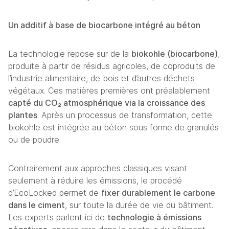
Un additif à base de biocarbone intégré au béton
La technologie repose sur de la 
biokohle (biocarbone)
, 
produite à partir de résidus agricoles, de coproduits de 
l’industrie alimentaire, de bois et d’autres déchets 
végétaux. Ces matières premières ont préalablement 
capté du CO₂ atmosphérique via la croissance des 
plantes
. Après un processus de transformation, cette 
biokohle est intégrée au béton sous forme de granulés 
ou de poudre.
Contrairement aux approches classiques visant 
seulement à réduire les émissions, le procédé 
d’EcoLocked permet de 
fixer durablement le carbone 
dans le ciment
, sur toute la durée de vie du bâtiment. 
Les experts parlent ici de 
technologie à émissions 