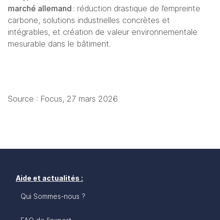
marché allemand
 : réduction drastique de l’empreinte 
carbone, solutions industrielles concrètes et 
intégrables, et création de valeur environnementale 
mesurable dans le bâtiment.
Source : Focus, 
27 mars 2026
Aide et actualités :
Qui Sommes-nous ?