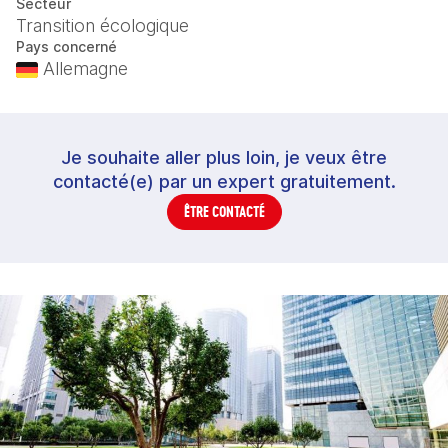
Secteur
Transition écologique
Pays concerné
Allemagne
Je souhaite aller plus loin, je veux être
contacté(e) par un expert gratuitement.
ÊTRE CONTACTÉ