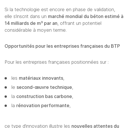
Si la technologie est encore en phase de validation, 
elle s’inscrit dans un 
marché mondial du béton estimé à 
14 milliards de m³ par an
, offrant un potentiel 
considérable à moyen terme.
Opportunités pour les entreprises françaises du BTP
Pour les entreprises françaises positionnées sur :
les 
matériaux innovants
,
le 
second‑œuvre technique
,
la 
construction bas carbone
,
la 
rénovation performante
,
ce type d’innovation illustre les 
nouvelles attentes du 