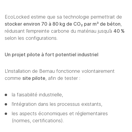
EcoLocked estime que sa technologie permettrait de 
stocker environ 70 à 80 kg de CO₂ par m³ de béton
, 
réduisant l’empreinte carbone du matériau jusqu’à 
40 %
selon les configurations.
Un projet pilote à fort potentiel industriel
L’installation de Bernau fonctionne volontairement 
comme 
site pilote
, afin de tester :
la faisabilité industrielle,
l’intégration dans les processus existants,
les aspects économiques et réglementaires 
(normes, certifications).