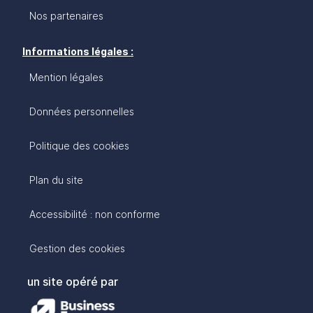
Nos partenaires
Informations légales :
Mention légales
Données personnelles
Politique des cookies
Plan du site
Accessibilité : non conforme
Gestion des cookies
un site opéré par