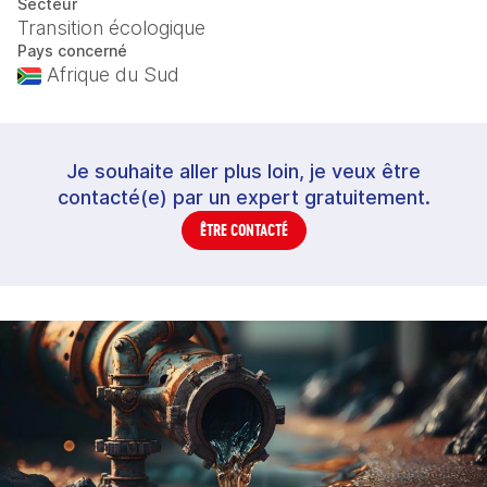
Secteur
Transition écologique
Pays concerné
Afrique du Sud
Je souhaite aller plus loin, je veux être
contacté(e) par un expert gratuitement.
ÊTRE CONTACTÉ