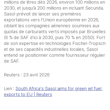
millions de litres dès 2026, environ 100 millions en 
2030, et jusqu’à 200 millions en incluant Secunda.
Sasol prévoit de lancer ses premières 
exportations vers l’Union européenne en 2026, 
ciblant les compagnies aériennes soumises aux 
quotas de carburants verts imposés par Bruxelles 
(6 % de SAF d’ici à 2030, puis 70 % en 2050). Fort 
de son expertise en technologies Fischer-Tropsch 
et de ses capacités industrielles locales, Sasol 
entend se positionner comme fournisseur régulier 
de SAF.
Reuters : 23 avril 2026
Lien : 
South Africa's Sasol aims for green jet fuel 
exports to EU | Reuters