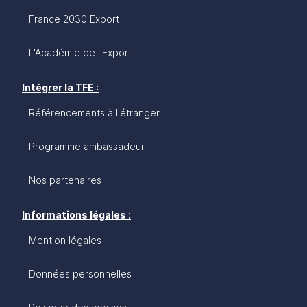
France 2030 Export
L'Académie de l'Export
Intégrer la TFE :
Référencements à l'étranger
Programme ambassadeur
Nos partenaires
Informations légales :
Mention légales
Données personnelles