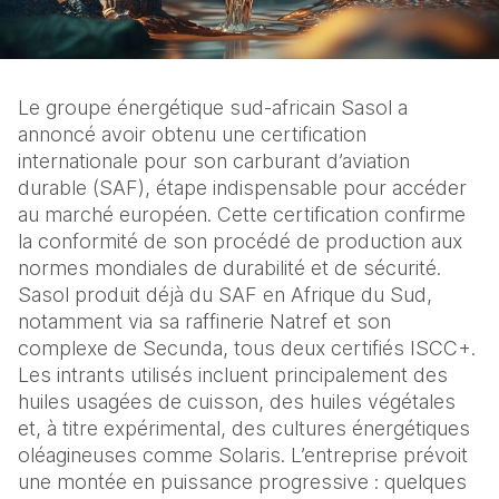
Le groupe énergétique sud-africain Sasol a 
annoncé avoir obtenu une certification 
internationale pour son carburant d’aviation 
durable (SAF), étape indispensable pour accéder 
au marché européen. Cette certification confirme 
la conformité de son procédé de production aux 
normes mondiales de durabilité et de sécurité.
Sasol produit déjà du SAF en Afrique du Sud, 
notamment via sa raffinerie Natref et son 
complexe de Secunda, tous deux certifiés ISCC+. 
Les intrants utilisés incluent principalement des 
huiles usagées de cuisson, des huiles végétales 
et, à titre expérimental, des cultures énergétiques 
oléagineuses comme Solaris. L’entreprise prévoit 
une montée en puissance progressive : quelques 