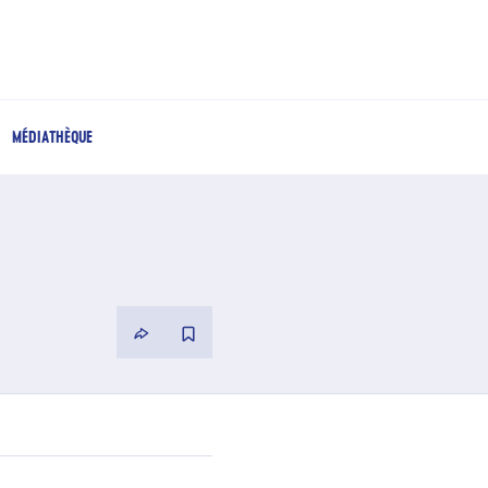
MÉDIATHÈQUE