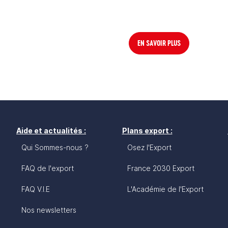
EN SAVOIR PLUS
Aide et actualités :
Plans export :
Qui Sommes-nous ?
Osez l'Export
FAQ de l'export
France 2030 Export
FAQ V.I.E
L'Académie de l'Export
Nos newsletters