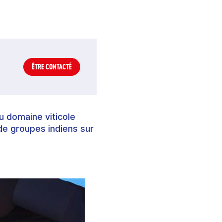
ÊTRE CONTACTÉ
u domaine viticole
 de groupes indiens sur