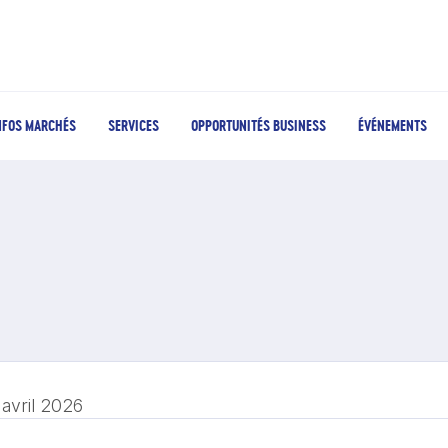
NFOS MARCHÉS
SERVICES
OPPORTUNITÉS BUSINESS
ÉVÉNEMENTS
 avril 2026