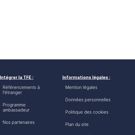
Intégrer la TFE :
Informations légales :
Référencements à
Mention légales
l'étranger
Données personnelles
Programme
ambassadeur
Politique des cookies
Nos partenaires
Plan du site