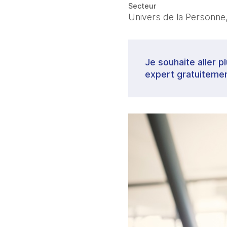
Secteur
Univers de la Personne,
Je souhaite aller p
expert gratuitemen