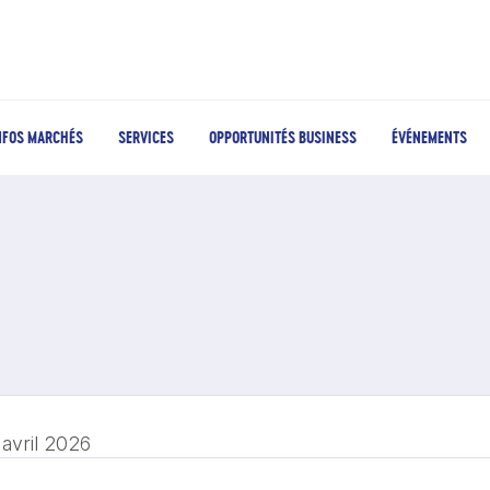
NFOS MARCHÉS
SERVICES
OPPORTUNITÉS BUSINESS
ÉVÉNEMENTS
 avril 2026