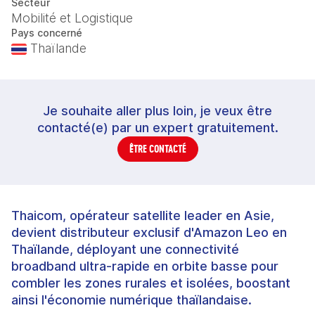
Secteur
Mobilité et Logistique
Pays concerné
Thaïlande
Je souhaite aller plus loin, je veux être
contacté(e) par un expert gratuitement.
ÊTRE CONTACTÉ
Thaicom, opérateur satellite leader en Asie,
devient distributeur exclusif d'Amazon Leo en
Thaïlande, déployant une connectivité
broadband ultra-rapide en orbite basse pour
combler les zones rurales et isolées, boostant
ainsi l'économie numérique thaïlandaise.