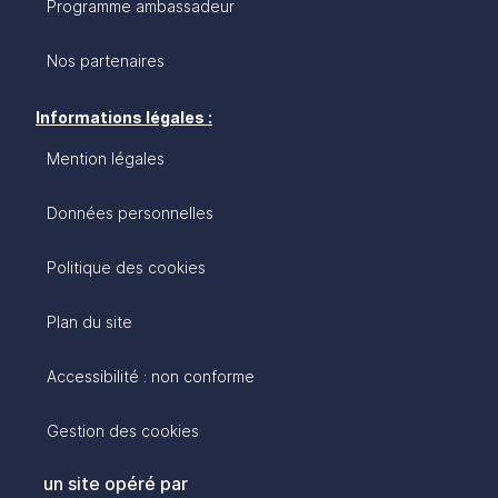
Programme ambassadeur
Nos partenaires
Informations légales :
Mention légales
Données personnelles
Politique des cookies
Plan du site
Accessibilité : non conforme
Gestion des cookies
un site opéré par