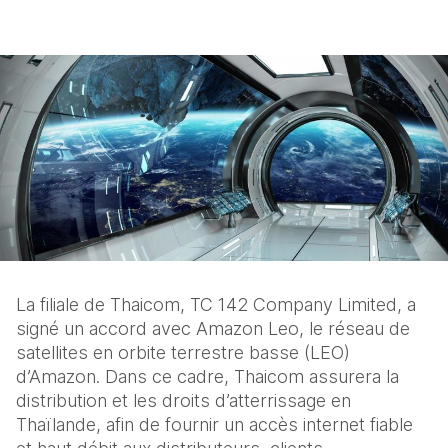
La filiale de Thaicom, TC 142 Company Limited, a 
signé un accord avec Amazon Leo, le réseau de 
satellites en orbite terrestre basse (LEO) 
d’Amazon. Dans ce cadre, Thaicom assurera la 
distribution et les droits d’atterrissage en 
Thaïlande, afin de fournir un accès internet fiable 