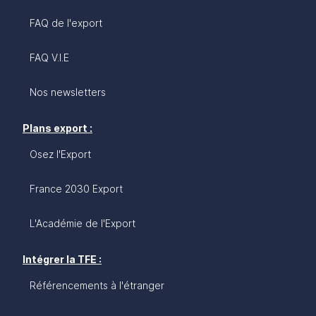
FAQ de l'export
FAQ V.I.E
Nos newsletters
Plans export :
Osez l'Export
France 2030 Export
L'Académie de l'Export
Intégrer la TFE :
Référencements à l'étranger