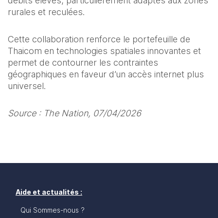
débits élevés, particulièrement adaptés aux zones 
rurales et reculées.
Cette collaboration renforce le portefeuille de 
Thaicom en technologies spatiales innovantes et 
permet de contourner les contraintes 
géographiques en faveur d’un accès internet plus 
universel.
Source : The Nation, 07/04/2026
Aide et actualités :
Qui Sommes-nous ?