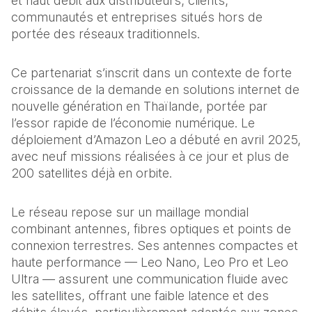
et haut débit aux distributeurs, clients, 
communautés et entreprises situés hors de 
portée des réseaux traditionnels.
Ce partenariat s’inscrit dans un contexte de forte 
croissance de la demande en solutions internet de 
nouvelle génération en Thaïlande, portée par 
l’essor rapide de l’économie numérique. Le 
déploiement d’Amazon Leo a débuté en avril 2025, 
avec neuf missions réalisées à ce jour et plus de 
200 satellites déjà en orbite.
Le réseau repose sur un maillage mondial 
combinant antennes, fibres optiques et points de 
connexion terrestres. Ses antennes compactes et 
haute performance — Leo Nano, Leo Pro et Leo 
Ultra — assurent une communication fluide avec 
les satellites, offrant une faible latence et des 