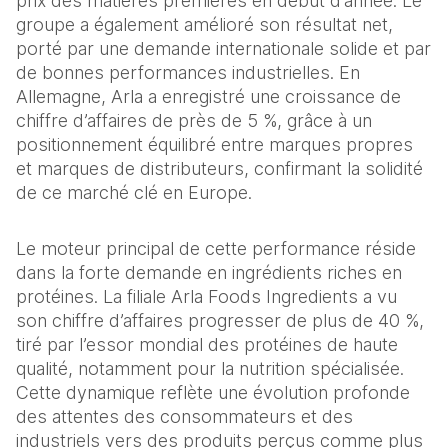
prix des matières premières en début d’année. Le 
groupe a également amélioré son résultat net, 
porté par une demande internationale solide et par 
de bonnes performances industrielles. En 
Allemagne, Arla a enregistré une croissance de 
chiffre d’affaires de près de 5 %, grâce à un 
positionnement équilibré entre marques propres 
et marques de distributeurs, confirmant la solidité 
de ce marché clé en Europe.
Le moteur principal de cette performance réside 
dans la forte demande en ingrédients riches en 
protéines. La filiale Arla Foods Ingredients a vu 
son chiffre d’affaires progresser de plus de 40 %, 
tiré par l’essor mondial des protéines de haute 
qualité, notamment pour la nutrition spécialisée. 
Cette dynamique reflète une évolution profonde 
des attentes des consommateurs et des 
industriels vers des produits perçus comme plus 