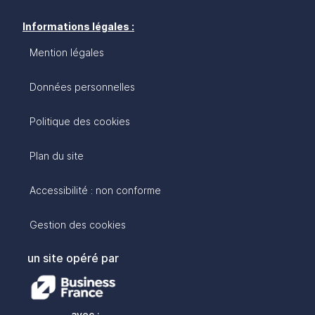
Informations légales :
Mention légales
Données personnelles
Politique des cookies
Plan du site
Accessibilité : non conforme
Gestion des cookies
un site opéré par
avec :