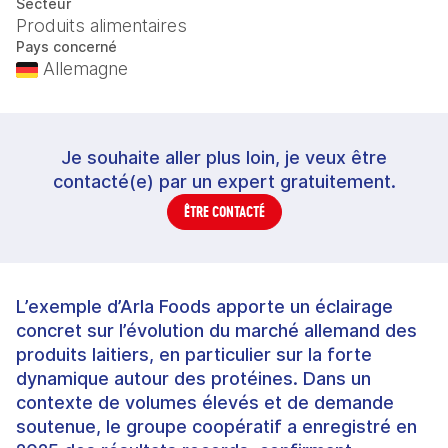
Secteur
Produits alimentaires
Pays concerné
Allemagne
Je souhaite aller plus loin, je veux être
contacté(e) par un expert gratuitement.
ÊTRE CONTACTÉ
L’exemple d’Arla Foods apporte un éclairage
concret sur l’évolution du marché allemand des
produits laitiers, en particulier sur la forte
dynamique autour des protéines. Dans un
contexte de volumes élevés et de demande
soutenue, le groupe coopératif a enregistré en