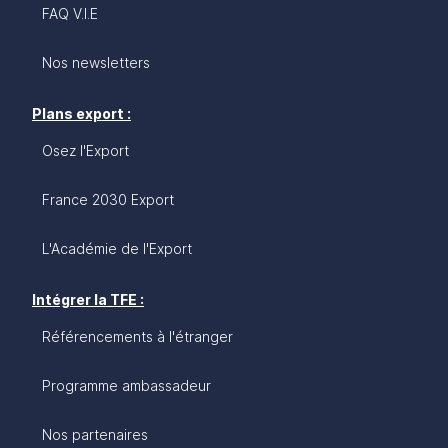
FAQ V.I.E
Nos newsletters
Plans export :
Osez l'Export
France 2030 Export
L'Académie de l'Export
Intégrer la TFE :
Référencements à l'étranger
Programme ambassadeur
Nos partenaires