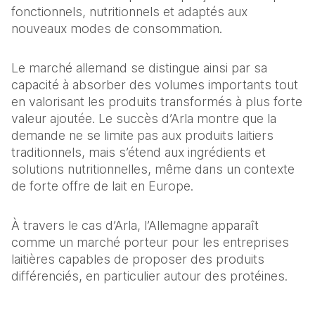
fonctionnels, nutritionnels et adaptés aux 
nouveaux modes de consommation.
Le marché allemand se distingue ainsi par sa 
capacité à absorber des volumes importants tout 
en valorisant les produits transformés à plus forte 
valeur ajoutée. Le succès d’Arla montre que la 
demande ne se limite pas aux produits laitiers 
traditionnels, mais s’étend aux ingrédients et 
solutions nutritionnelles, même dans un contexte 
de forte offre de lait en Europe.
À travers le cas d’Arla, l’Allemagne apparaît 
comme un marché porteur pour les entreprises 
laitières capables de proposer des produits 
différenciés, en particulier autour des protéines.