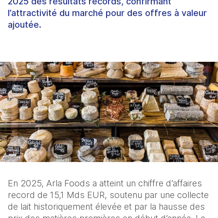
2025 des résultats records, confirmant
l’attractivité du marché pour des offres à valeur
ajoutée.
En 2025, Arla Foods a atteint un chiffre d’affaires 
record de 15,1 Mds EUR, soutenu par une collecte 
de lait historiquement élevée et par la hausse des 