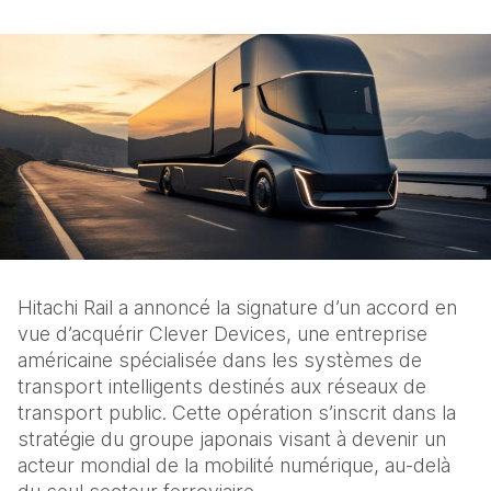
Hitachi Rail a annoncé la signature d’un accord en 
vue d’acquérir Clever Devices, une entreprise 
américaine spécialisée dans les systèmes de 
transport intelligents destinés aux réseaux de 
transport public. Cette opération s’inscrit dans la 
stratégie du groupe japonais visant à devenir un 
acteur mondial de la mobilité numérique, au-delà 