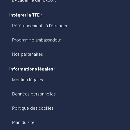
L'Académie de l'Export
Intégrer la TFE :
Référencements à l'étranger
Programme ambassadeur
Nos partenaires
Informations légales :
Mention légales
Données personnelles
Politique des cookies
Plan du site