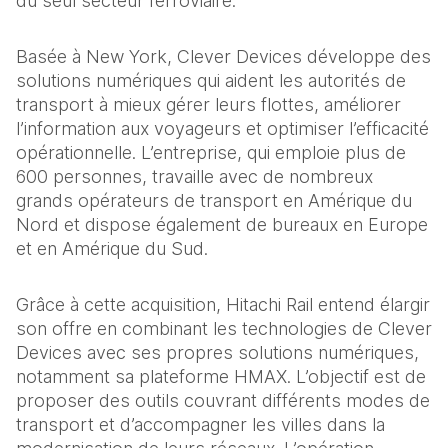
du seul secteur ferroviaire.
Basée à New York, Clever Devices développe des 
solutions numériques qui aident les autorités de 
transport à mieux gérer leurs flottes, améliorer 
l’information aux voyageurs et optimiser l’efficacité 
opérationnelle. L’entreprise, qui emploie plus de 
600 personnes, travaille avec de nombreux 
grands opérateurs de transport en Amérique du 
Nord et dispose également de bureaux en Europe 
et en Amérique du Sud.
Grâce à cette acquisition, Hitachi Rail entend élargir 
son offre en combinant les technologies de Clever 
Devices avec ses propres solutions numériques, 
notamment sa plateforme HMAX. L’objectif est de 
proposer des outils couvrant différents modes de 
transport et d’accompagner les villes dans la 