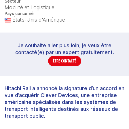
Secteur
Mobilité et Logistique
Pays concerné
États-Unis d'Amérique
Je souhaite aller plus loin, je veux être
contacté(e) par un expert gratuitement.
ÊTRE CONTACTÉ
Hitachi Rail a annoncé la signature d’un accord en
vue d’acquérir Clever Devices, une entreprise
américaine spécialisée dans les systèmes de
transport intelligents destinés aux réseaux de
transport public.