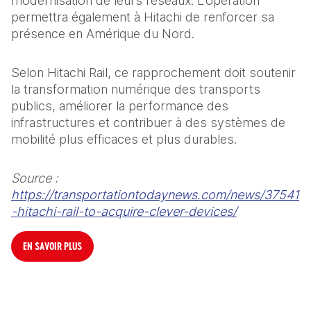
modernisation de leurs réseaux. L’opération 
permettra également à Hitachi de renforcer sa 
présence en Amérique du Nord.
Selon Hitachi Rail, ce rapprochement doit soutenir 
la transformation numérique des transports 
publics, améliorer la performance des 
infrastructures et contribuer à des systèmes de 
mobilité plus efficaces et plus durables.
Source : 
https://transportationtodaynews.com/news/37541
-hitachi-rail-to-acquire-clever-devices/
EN SAVOIR PLUS