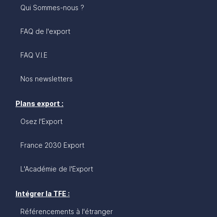
Qui Sommes-nous ?
FAQ de l'export
FAQ V.I.E
Nos newsletters
Plans export :
Osez l'Export
France 2030 Export
L'Académie de l'Export
Intégrer la TFE :
Référencements à l'étranger