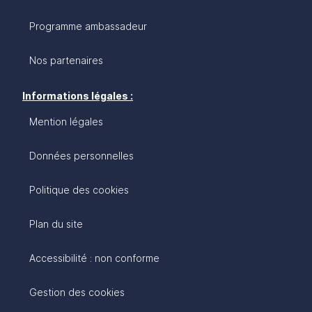
Programme ambassadeur
Nos partenaires
Informations légales :
Mention légales
Données personnelles
Politique des cookies
Plan du site
Accessibilité : non conforme
Gestion des cookies