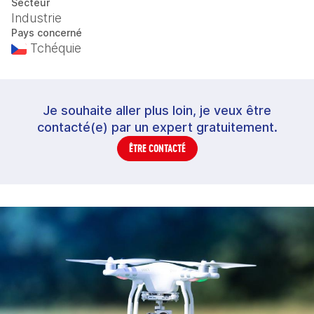
Secteur
Industrie
Pays concerné
Tchéquie
Je souhaite aller plus loin, je veux être
contacté(e) par un expert gratuitement.
ÊTRE CONTACTÉ