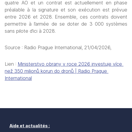
quatre AO et un contrat est actuellement en phase 
préalable à la signature et son exécution est prévue 
entre 2026 et 2028. Ensemble, ces contrats doivent 
permettre à l’armée de se doter de 3 000 systèmes 
sans pilote d’ici à 2028.
Source : Radio Prague International, 21/04/2026, 
Lien : 
Ministerstvo obrany v roce 2026 investuje více 
než 350 milionů korun do dronů | Radio Prague 
International
Aide et actualités :