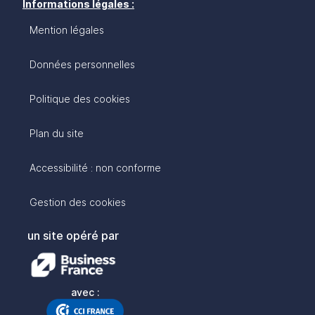
Informations légales :
Mention légales
Données personnelles
Politique des cookies
Plan du site
Accessibilité : non conforme
Gestion des cookies
un site opéré par
avec :