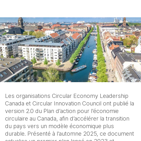
Les organisations Circular Economy Leadership 
Canada et Circular Innovation Council ont publié la 
version 2.0 du Plan d’action pour l’économie 
circulaire au Canada, afin d’accélérer la transition 
du pays vers un modèle économique plus 
durable. Présenté à l’automne 2025, ce document 