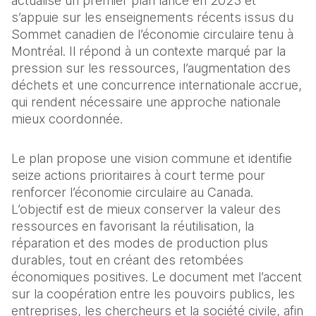
actualise un premier plan lancé en 2023 et 
s’appuie sur les enseignements récents issus du 
Sommet canadien de l’économie circulaire tenu à 
Montréal. Il répond à un contexte marqué par la 
pression sur les ressources, l’augmentation des 
déchets et une concurrence internationale accrue, 
qui rendent nécessaire une approche nationale 
mieux coordonnée.
Le plan propose une vision commune et identifie 
seize actions prioritaires à court terme pour 
renforcer l’économie circulaire au Canada. 
L’objectif est de mieux conserver la valeur des 
ressources en favorisant la réutilisation, la 
réparation et des modes de production plus 
durables, tout en créant des retombées 
économiques positives. Le document met l’accent 
sur la coopération entre les pouvoirs publics, les 
entreprises, les chercheurs et la société civile, afin 