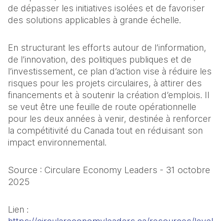
de dépasser les initiatives isolées et de favoriser 
des solutions applicables à grande échelle.
En structurant les efforts autour de l’information, 
de l’innovation, des politiques publiques et de 
l’investissement, ce plan d’action vise à réduire les 
risques pour les projets circulaires, à attirer des 
financements et à soutenir la création d’emplois. Il 
se veut être une feuille de route opérationnelle 
pour les deux années à venir, destinée à renforcer 
la compétitivité du Canada tout en réduisant son 
impact environnemental.
Source : Circulare Economy Leaders - 31 octobre 
2025
Lien : 