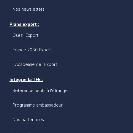
Nos newsletters
Plans export :
Osez l'Export
France 2030 Export
L'Académie de l'Export
Intégrer la TFE :
Référencements à l'étranger
Programme ambassadeur
Nos partenaires