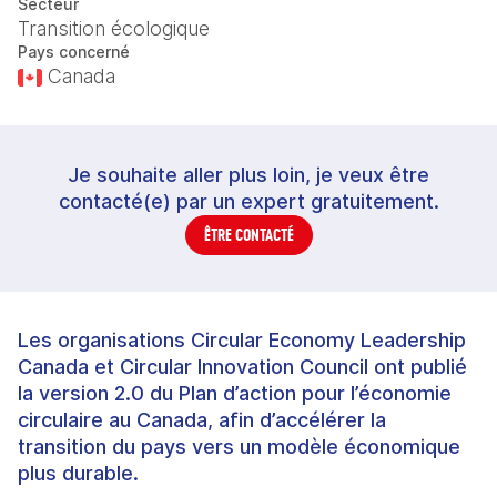
Secteur
Transition écologique
Pays concerné
Canada
Je souhaite aller plus loin, je veux être
contacté(e) par un expert gratuitement.
ÊTRE CONTACTÉ
Les organisations Circular Economy Leadership
Canada et Circular Innovation Council ont publié
la version 2.0 du Plan d’action pour l’économie
circulaire au Canada, afin d’accélérer la
transition du pays vers un modèle économique
plus durable.