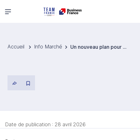
Menu principal
Accueil
Info Marché
Un nouveau plan pour accélérer l’économie circulaire au Canada
Date de publication :
28 avril 2026