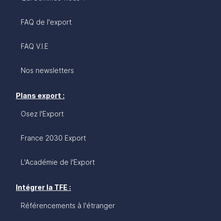
FAQ de l'export
FAQ V.I.E
Nos newsletters
Plans export :
Osez l'Export
France 2030 Export
L'Académie de l'Export
Intégrer la TFE :
Référencements à l'étranger