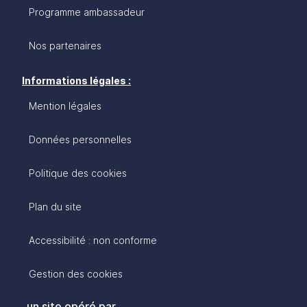
Programme ambassadeur
Nos partenaires
Informations légales :
Mention légales
Données personnelles
Politique des cookies
Plan du site
Accessibilité : non conforme
Gestion des cookies
un site opéré par