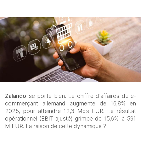
Zalando
 se porte bien. Le chiffre d'affaires du e-
commerçant allemand augmente de 16,8% en 
2025, pour atteindre 12,3 Mds EUR. Le résultat 
opérationnel (EBIT ajusté) grimpe de 15,6%, à 591 
M EUR. La raison de cette dynamique ?