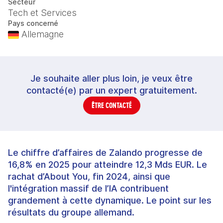
Secteur
Tech et Services
Pays concerné
Allemagne
Je souhaite aller plus loin, je veux être
contacté(e) par un expert gratuitement.
ÊTRE CONTACTÉ
Le chiffre d’affaires de Zalando progresse de
16,8% en 2025 pour atteindre 12,3 Mds EUR. Le
rachat d’About You, fin 2024, ainsi que
l'intégration massif de l’IA contribuent
grandement à cette dynamique. Le point sur les
résultats du groupe allemand.