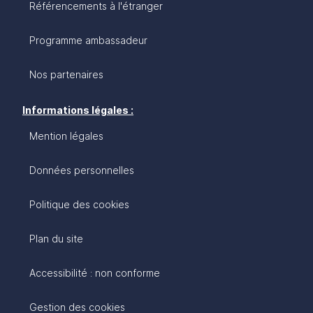
Référencements à l'étranger
Programme ambassadeur
Nos partenaires
Informations légales :
Mention légales
Données personnelles
Politique des cookies
Plan du site
Accessibilité : non conforme
Gestion des cookies