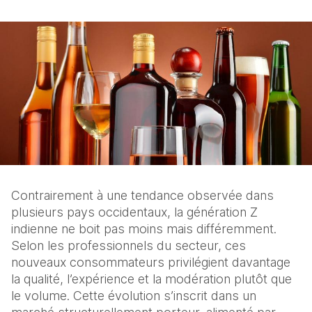
Contrairement à une tendance observée dans 
plusieurs pays occidentaux, la génération Z 
indienne ne boit pas moins mais différemment. 
Selon les professionnels du secteur, ces 
nouveaux consommateurs privilégient davantage 
la qualité, l’expérience et la modération plutôt que 
le volume. Cette évolution s’inscrit dans un 