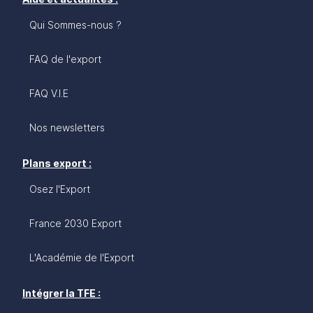
Qui Sommes-nous ?
FAQ de l'export
FAQ V.I.E
Nos newsletters
Plans export :
Osez l'Export
France 2030 Export
L'Académie de l'Export
Intégrer la TFE :