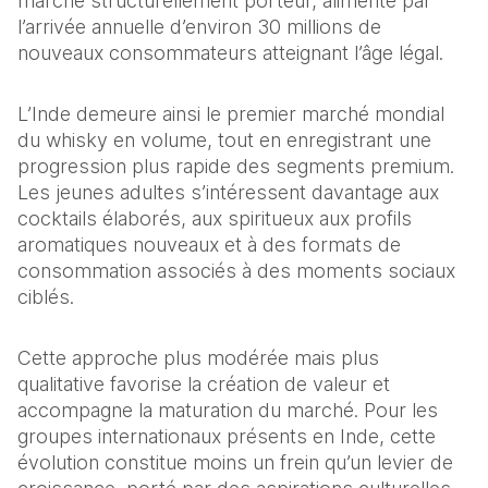
marché structurellement porteur, alimenté par 
l’arrivée annuelle d’environ 30 millions de 
nouveaux consommateurs atteignant l’âge légal.
L’Inde demeure ainsi le premier marché mondial 
du whisky en volume, tout en enregistrant une 
progression plus rapide des segments premium. 
Les jeunes adultes s’intéressent davantage aux 
cocktails élaborés, aux spiritueux aux profils 
aromatiques nouveaux et à des formats de 
consommation associés à des moments sociaux 
ciblés.
Cette approche plus modérée mais plus 
qualitative favorise la création de valeur et 
accompagne la maturation du marché. Pour les 
groupes internationaux présents en Inde, cette 
évolution constitue moins un frein qu’un levier de 