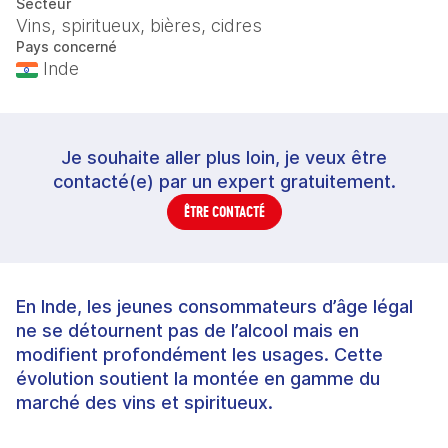
Secteur
Vins, spiritueux, bières, cidres
Pays concerné
Inde
Je souhaite aller plus loin, je veux être
contacté(e) par un expert gratuitement.
ÊTRE CONTACTÉ
En Inde, les jeunes consommateurs d’âge légal
ne se détournent pas de l’alcool mais en
modifient profondément les usages. Cette
évolution soutient la montée en gamme du
marché des vins et spiritueux.