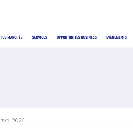
NFOS MARCHÉS
SERVICES
OPPORTUNITÉS BUSINESS
ÉVÉNEMENTS
 avril 2026