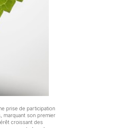
 prise de participation 
s, marquant son premier 
érêt croissant des 