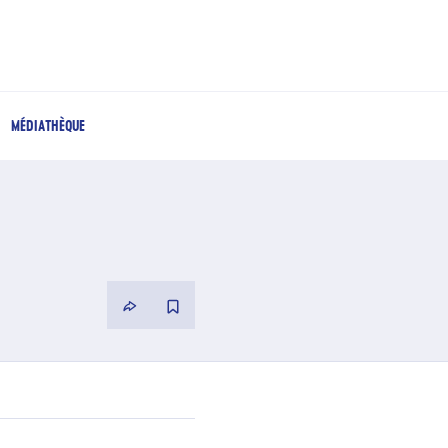
MÉDIATHÈQUE