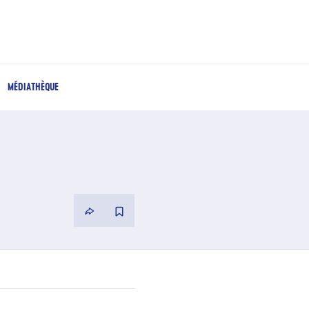
MÉDIATHÈQUE