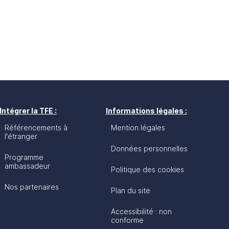
Intégrer la TFE :
Informations légales :
Référencements à
Mention légales
l'étranger
Données personnelles
Programme
ambassadeur
Politique des cookies
Nos partenaires
Plan du site
Accessibilité : non
conforme