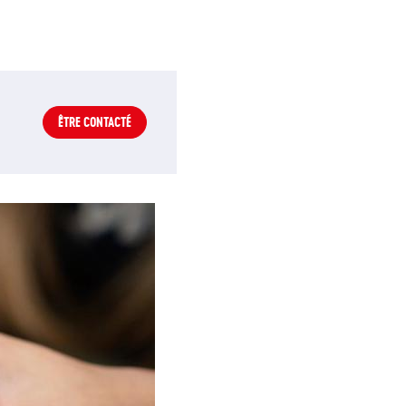
ÊTRE CONTACTÉ