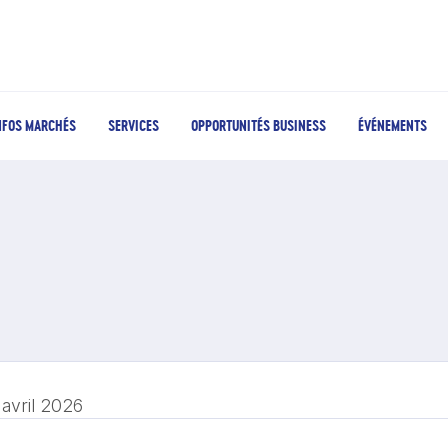
NFOS MARCHÉS
SERVICES
OPPORTUNITÉS BUSINESS
ÉVÉNEMENTS
 avril 2026