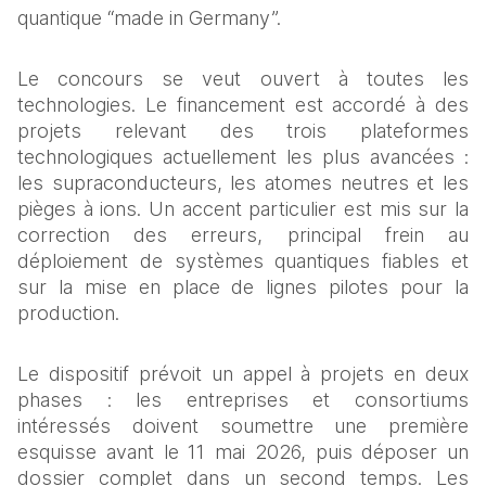
quantique “made in Germany”.
Le concours se veut ouvert à toutes les 
technologies. Le financement est accordé à des 
projets relevant des trois plateformes 
technologiques actuellement les plus avancées : 
les supraconducteurs, les atomes neutres et les 
pièges à ions. Un accent particulier est mis sur la 
correction des erreurs, principal frein au 
déploiement de systèmes quantiques fiables et 
sur la mise en place de lignes pilotes pour la 
production.
Le dispositif prévoit un appel à projets en deux 
phases : les entreprises et consortiums 
intéressés doivent soumettre une première 
esquisse avant le 11 mai 2026, puis déposer un 
dossier complet dans un second temps. Les 