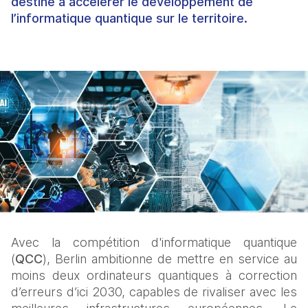
destiné à accélérer le développement de
l’informatique quantique sur le territoire.
Avec la compétition d'informatique quantique 
(
QCC
), Berlin ambitionne de mettre en service au 
moins deux ordinateurs quantiques à correction 
d’erreurs d’ici 2030, capables de rivaliser avec les 