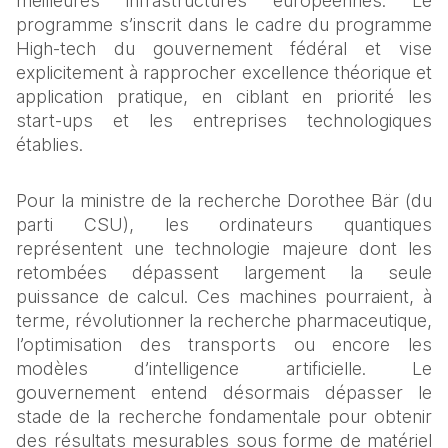
meilleures infrastructures européennes. Le 
programme s’inscrit dans le cadre du programme 
High‑tech du gouvernement fédéral et vise 
explicitement à rapprocher excellence théorique et 
application pratique, en ciblant en priorité les 
start‑ups et les entreprises technologiques 
établies.
Pour la ministre de la recherche Dorothee Bär (du 
parti CSU), les ordinateurs quantiques 
représentent une technologie majeure dont les 
retombées dépassent largement la seule 
puissance de calcul. Ces machines pourraient, à 
terme, révolutionner la recherche pharmaceutique, 
l’optimisation des transports ou encore les 
modèles d’intelligence artificielle. Le 
gouvernement entend désormais dépasser le 
stade de la recherche fondamentale pour obtenir 
des résultats mesurables sous forme de matériel 