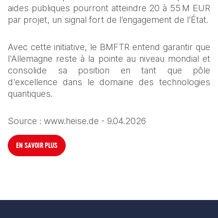
aides publiques pourront atteindre 20 à 55 M EUR 
par projet, un signal fort de l’engagement de l’État.
Avec cette initiative, le BMFTR entend garantir que 
l'Allemagne reste à la pointe au niveau mondial et 
consolide sa position en tant que pôle 
d'excellence dans le domaine des technologies 
quantiques.
Source : www.heise.de - 9.04.2026
EN SAVOIR PLUS