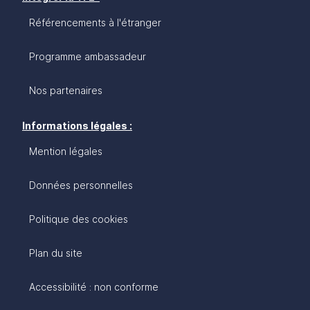
Référencements à l'étranger
Programme ambassadeur
Nos partenaires
Informations légales :
Mention légales
Données personnelles
Politique des cookies
Plan du site
Accessibilité : non conforme