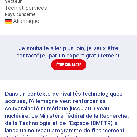
Secteur
Tech et Services
Pays concerné
Allemagne
Je souhaite aller plus loin, je veux être
contacté(e) par un expert gratuitement.
ÊTRE CONTACTÉ
Dans un contexte de rivalités technologiques
accrues, l’Allemagne veut renforcer sa
souveraineté numérique jusqu'au niveau
nucléaire. Le Ministère fédéral de la Recherche,
de la Technologie et de l’Espace (BMFTR) a
lancé un nouveau programme de financement