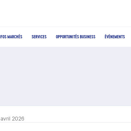
NFOS MARCHÉS
SERVICES
OPPORTUNITÉS BUSINESS
ÉVÉNEMENTS
 avril 2026