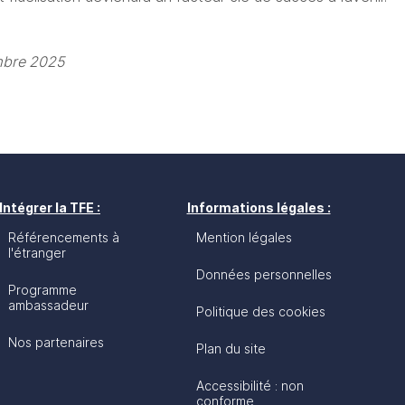
embre 2025
Intégrer la TFE :
Informations légales :
Référencements à
Mention légales
l'étranger
Données personnelles
Programme
ambassadeur
Politique des cookies
Nos partenaires
Plan du site
Accessibilité : non
conforme