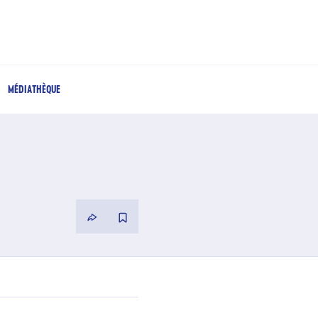
MÉDIATHÈQUE