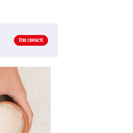
ÊTRE CONTACTÉ