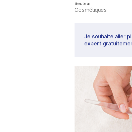
Secteur
Cosmétiques
Je souhaite aller p
expert gratuitemen