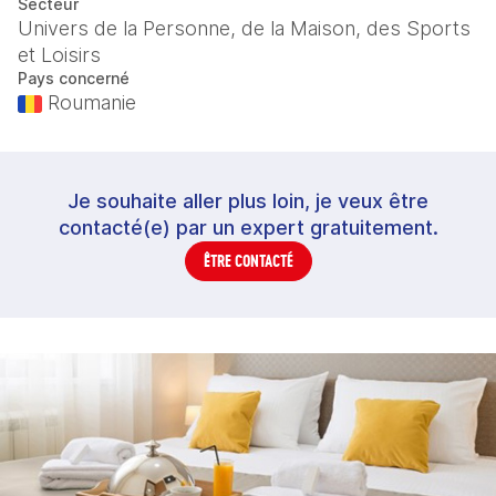
Secteur
Univers de la Personne, de la Maison, des Sports
et Loisirs
Pays concerné
Roumanie
Je souhaite aller plus loin, je veux être
contacté(e) par un expert gratuitement.
ÊTRE CONTACTÉ