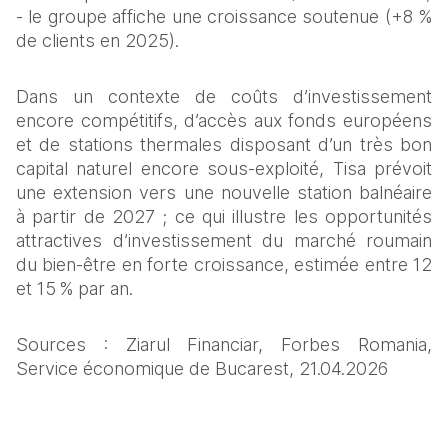
- le groupe affiche une croissance soutenue (+8 % 
de clients en 2025). 
Dans un contexte de coûts d’investissement 
encore compétitifs, d’accès aux fonds européens 
et de stations thermales disposant d’un très bon 
capital naturel encore sous‑exploité, Tisa prévoit 
une extension vers une nouvelle station balnéaire 
à partir de 2027 ; ce qui illustre les opportunités 
attractives d’investissement du marché roumain 
du bien‑être en forte croissance, estimée entre 12 
et 15 % par an. 
Sources : Ziarul Financiar, Forbes Romania, 
Service économique de Bucarest, 21.04.2026