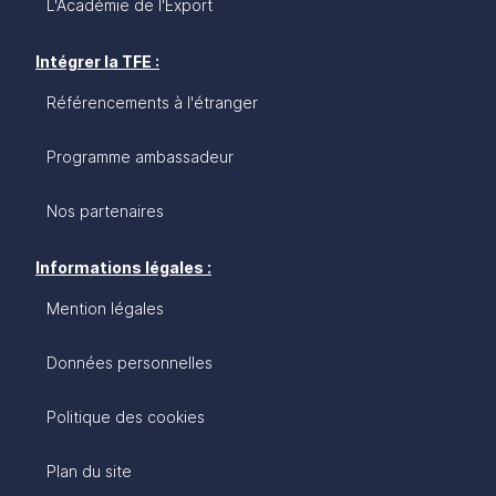
L'Académie de l'Export
Intégrer la TFE :
Référencements à l'étranger
Programme ambassadeur
Nos partenaires
Informations légales :
Mention légales
Données personnelles
Politique des cookies
Plan du site