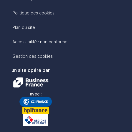
Politique des cookies
Plan du site
Accessibilité : non conforme
Gestion des cookies
un site opéré par
avec :