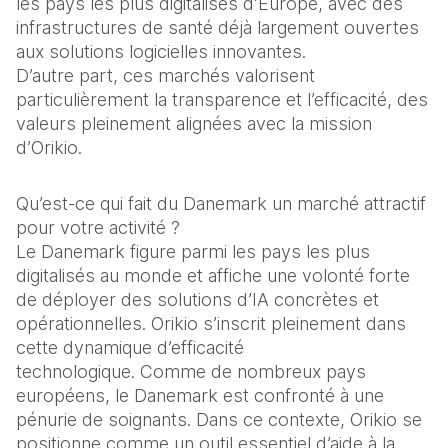
les pays les plus digitalisés d’Europe, avec des 
infrastructures de santé déjà largement ouvertes 
aux solutions logicielles innovantes.
D’autre part, ces marchés valorisent 
particulièrement la transparence et l’efficacité, des 
valeurs pleinement alignées avec la mission 
d’Orikio.
Qu’est-ce qui fait du Danemark un marché attractif 
pour votre activité ?
Le Danemark figure parmi les pays les plus 
digitalisés au monde et affiche une volonté forte 
de déployer des solutions d’IA concrètes et 
opérationnelles. Orikio s’inscrit pleinement dans 
cette dynamique d’efficacité 
technologique. Comme de nombreux pays 
européens, le Danemark est confronté à une 
pénurie de soignants. Dans ce contexte, Orikio se 
positionne comme un outil essentiel d’aide à la 