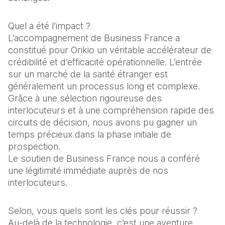
Quel a été l’impact ?
L’accompagnement de Business France a 
constitué pour Orikio un véritable accélérateur de 
crédibilité et d’efficacité opérationnelle. L’entrée 
sur un marché de la santé étranger est 
généralement un processus long et complexe. 
Grâce à une sélection rigoureuse des 
interlocuteurs et à une compréhension rapide des 
circuits de décision, nous avons pu gagner un 
temps précieux dans la phase initiale de 
prospection.
Le soutien de Business France nous a conféré 
une légitimité immédiate auprès de nos 
interlocuteurs.
Selon, vous quels sont les clés pour réussir ?
Au-delà de la technologie, c’est une aventure 