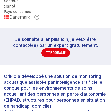
Secteur
Santé
Pays concernés
Danemark
Je souhaite aller plus loin, je veux être
contacté(e) par un expert gratuitement.
ÊTRE CONTACTÉ
Orikio a développé une solution de monitoring
acoustique assistée par intelligence artificielle,
conçue pour les environnements de soins
accueillant des personnes en perte d’autonomie
(EHPAD, structures pour personnes en situation
de handicap, domicile).