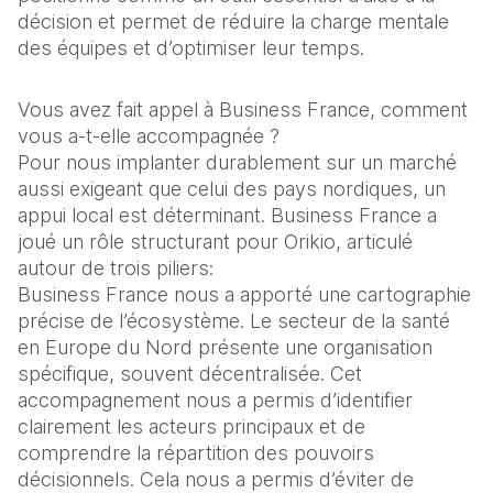
décision et permet de réduire la charge mentale 
des équipes et d’optimiser leur temps.
Vous avez fait appel à Business France, comment 
vous a-t-elle accompagnée ?
Pour nous implanter durablement sur un marché 
aussi exigeant que celui des pays nordiques, un 
appui local est déterminant. Business France a 
joué un rôle structurant pour Orikio, articulé 
autour de trois piliers:
Business France nous a apporté une cartographie 
précise de l’écosystème. Le secteur de la santé 
en Europe du Nord présente une organisation 
spécifique, souvent décentralisée. Cet 
accompagnement nous a permis d’identifier 
clairement les acteurs principaux et de 
comprendre la répartition des pouvoirs 
décisionnels. Cela nous a permis d’éviter de 