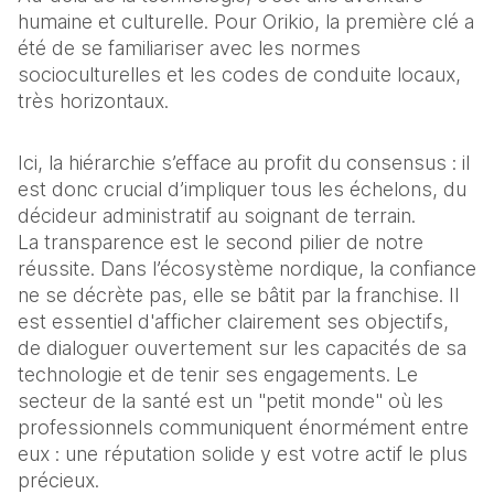
humaine et culturelle. Pour Orikio, la première clé a 
été de se familiariser avec les normes 
socioculturelles et les codes de conduite locaux, 
très horizontaux.
Ici, la hiérarchie s’efface au profit du consensus : il 
est donc crucial d’impliquer tous les échelons, du 
décideur administratif au soignant de terrain.
La transparence est le second pilier de notre 
réussite. Dans l’écosystème nordique, la confiance 
ne se décrète pas, elle se bâtit par la franchise. Il 
est essentiel d'afficher clairement ses objectifs, 
de dialoguer ouvertement sur les capacités de sa 
technologie et de tenir ses engagements. Le 
secteur de la santé est un "petit monde" où les 
professionnels communiquent énormément entre 
eux : une réputation solide y est votre actif le plus 
précieux.