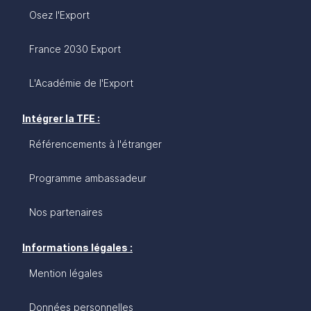
Osez l'Export
France 2030 Export
L'Académie de l'Export
Intégrer la TFE :
Référencements à l'étranger
Programme ambassadeur
Nos partenaires
Informations légales :
Mention légales
Données personnelles