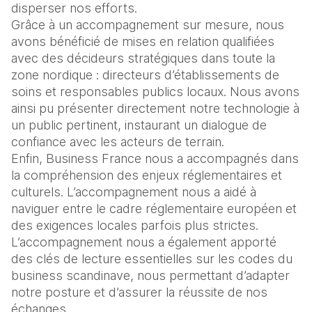
disperser nos efforts.
Grâce à un accompagnement sur mesure, nous 
avons bénéficié de mises en relation qualifiées 
avec des décideurs stratégiques dans toute la 
zone nordique : directeurs d’établissements de 
soins et responsables publics locaux. Nous avons 
ainsi pu présenter directement notre technologie à 
un public pertinent, instaurant un dialogue de 
confiance avec les acteurs de terrain.
Enfin, Business France nous a accompagnés dans 
la compréhension des enjeux réglementaires et 
culturels. L’accompagnement nous a aidé à 
naviguer entre le cadre réglementaire européen et 
des exigences locales parfois plus strictes. 
L’accompagnement nous a également apporté 
des clés de lecture essentielles sur les codes du 
business scandinave, nous permettant d’adapter 
notre posture et d’assurer la réussite de nos 
échanges.