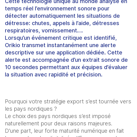
Cette technologie unique au monde analyse en
temps réel l’environnement sonore pour
détecter automatiquement les situations de
détresse: chutes, appels à l’aide, détresses
respiratoires, vomissement….
Lorsqu’un événement critique est identifié,
Orikio transmet instantanément une alerte
descriptive sur une application dédiée. Cette
alerte est accompagnée d’un extrait sonore de
10 secondes permettant aux équipes d’évaluer
la situation avec rapidité et précision.
Pourquoi votre stratégie export s’est tournée vers 
les pays nordiques ?
Le choix des pays nordiques s’est imposé 
naturellement pour deux raisons majeures.
D’une part, leur forte maturité numérique en fait 