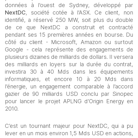
données à l’ouest de Sydney, développé par 
NextDC
, société cotée à l’ASX. Ce client, non 
identifié, a réservé 250 MW, soit plus du double 
de ce que NextDC a construit et contracté 
pendant ses 15 premières années en bourse. Du 
côté du client - Microsoft, Amazon ou surtout 
Google - cela représente des engagements de 
plusieurs dizaines de milliards de dollars. Il versera 
des milliards en loyers sur la durée du contrat, 
investira 30 à 40 Mds dans les équipements 
informatiques, et encore 10 à 20 Mds dans 
l’énergie, un engagement comparable à l’accord 
gazier de 90 milliards USD conclu par Sinopec 
pour lancer le projet APLNG d’Origin Energy en 
2010.
C’est un tournant majeur pour NextDC, qui a pu 
lever en un mois environ 1,5 Mds USD en actions, 