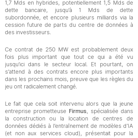
1,7 Mds en hybrides, potentiellement 1,5 Mds de 
dette bancaire, jusqu’à 1 Mds de dette 
subordonnée, et encore plusieurs milliards via la 
cession future de parts du centre de données à 
des investisseurs.
Ce contrat de 250 MW est probablement deux 
fois plus important que tout ce qui a été vu 
jusqu’ici dans le secteur local. Et pourtant, on 
s’attend à des contrats encore plus importants 
dans les prochains mois, preuve que les règles du 
jeu ont radicalement changé.
Le fait que cela soit intervenu alors que la jeune 
entreprise prometteuse 
Firmus
, spécialisée dans 
la construction ou la location de centres de 
données dédiés à l’entraînement de modèles d’IA 
(et non aux services cloud), présentait pour la 