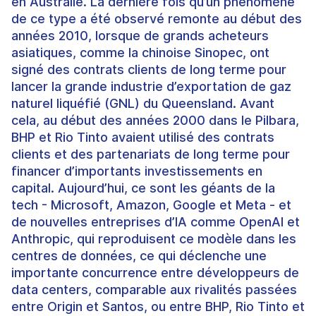
en Australie. La dernière fois qu’un phénomène
de ce type a été observé remonte au début des
années 2010, lorsque de grands acheteurs
asiatiques, comme la chinoise Sinopec, ont
signé des contrats clients de long terme pour
lancer la grande industrie d’exportation de gaz
naturel liquéfié (GNL) du Queensland. Avant
cela, au début des années 2000 dans le Pilbara,
BHP et Rio Tinto avaient utilisé des contrats
clients et des partenariats de long terme pour
financer d’importants investissements en
capital. Aujourd’hui, ce sont les géants de la
tech - Microsoft, Amazon, Google et Meta - et
de nouvelles entreprises d’IA comme OpenAI et
Anthropic, qui reproduisent ce modèle dans les
centres de données, ce qui déclenche une
importante concurrence entre développeurs de
data centers, comparable aux rivalités passées
entre Origin et Santos, ou entre BHP, Rio Tinto et