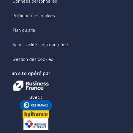
Données personnelles
Politique des cookies
Plan du site
Accessibilité : non conforme
Gestion des cookies
un site opéré par
avec :