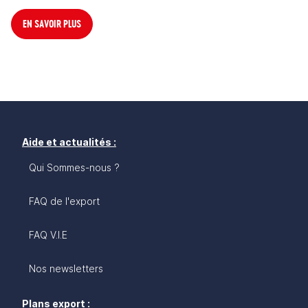
EN SAVOIR PLUS
Aide et actualités :
Qui Sommes-nous ?
FAQ de l'export
FAQ V.I.E
Nos newsletters
Plans export :