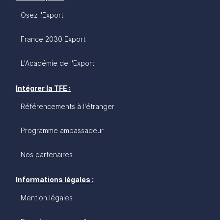
Osez l'Export
France 2030 Export
L'Académie de l'Export
Intégrer la TFE :
Référencements à l'étranger
Programme ambassadeur
Nos partenaires
Informations légales :
Mention légales