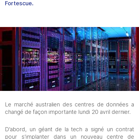
Fortescue.
Le marché australien des centres de données a 
changé de façon importante lundi 20 avril dernier.
D’abord, un géant de la tech a signé un contrat 
pour s’implanter dans un nouveau centre de 