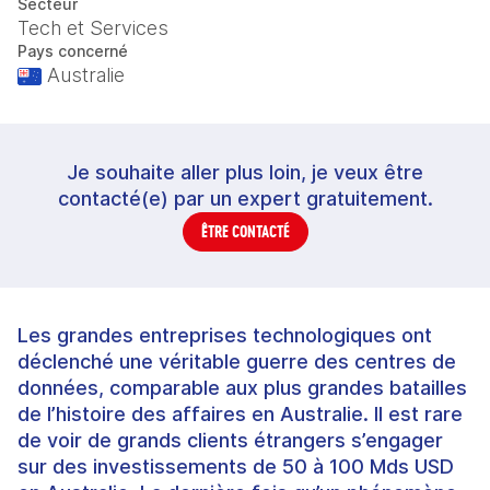
Secteur
Tech et Services
Pays concerné
Australie
Je souhaite aller plus loin, je veux être
contacté(e) par un expert gratuitement.
ÊTRE CONTACTÉ
Les grandes entreprises technologiques ont
déclenché une véritable guerre des centres de
données, comparable aux plus grandes batailles
de l’histoire des affaires en Australie. Il est rare
de voir de grands clients étrangers s’engager
sur des investissements de 50 à 100 Mds USD