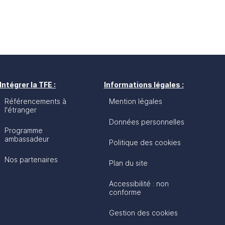
Intégrer la TFE :
Informations légales :
Référencements à
Mention légales
l'étranger
Données personnelles
Programme
ambassadeur
Politique des cookies
Nos partenaires
Plan du site
Accessibilité : non
conforme
Gestion des cookies