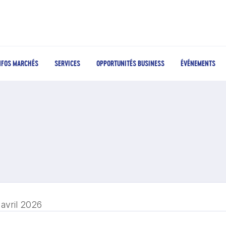
NFOS MARCHÉS
SERVICES
OPPORTUNITÉS BUSINESS
ÉVÉNEMENTS
 avril 2026