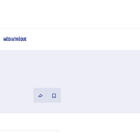
MÉDIATHÈQUE