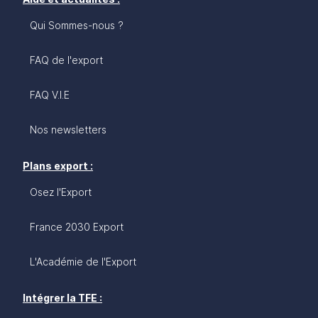
Qui Sommes-nous ?
FAQ de l'export
FAQ V.I.E
Nos newsletters
Plans export :
Osez l'Export
France 2030 Export
L'Académie de l'Export
Intégrer la TFE :