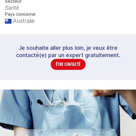
Secteur
Santé
Pays concerné
Australie
Je souhaite aller plus loin, je veux être
contacté(e) par un expert gratuitement.
ÊTRE CONTACTÉ