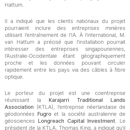
Hattum.
Il a indiqué que les clients nationaux du projet 
pourraient inclure des entreprises minières 
utilisant l’entraînement de l’IA. À l’international, M. 
van Hattum a précisé que l’installation pourrait 
intéresser des entreprises singapouriennes, 
l’Australie-Occidentale étant géographiquement 
proche et les données pouvant circuler 
rapidement entre les pays via des câbles à fibre 
optique.
Le porteur du projet est une coentreprise 
réunissant la 
Karajarri Traditional Lands 
Association
 (KTLA), l’entreprise néerlandaise de 
géodonnées 
Fugro
 et la société australienne de 
géosciences 
Longreach Capital Investment
. Le 
président de la KTLA, Thomas King, a indiqué qu’il 