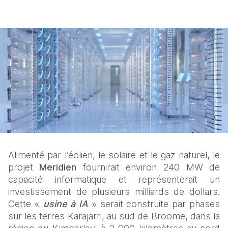
Alimenté par l’éolien, le solaire et le gaz naturel, le 
projet 
Meridien
 fournirait environ 240 MW de 
capacité informatique et représenterait un 
investissement de plusieurs milliards de dollars. 
Cette « 
usine à IA
 » serait construite par phases 
sur les terres Karajarri, au sud de Broome, dans la 