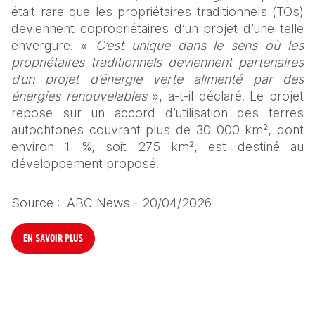
était rare que les propriétaires traditionnels (TOs) 
deviennent copropriétaires d’un projet d’une telle 
envergure. « 
C’est unique dans le sens où les 
propriétaires traditionnels deviennent partenaires 
d’un projet d’énergie verte alimenté par des 
énergies renouvelables
 », a-t-il déclaré. Le projet 
repose sur un accord d’utilisation des terres 
autochtones couvrant plus de 30 000 km², dont 
environ 1 %, soit 275 km², est destiné au 
développement proposé.
Source :  ABC News - 20/04/2026
EN SAVOIR PLUS