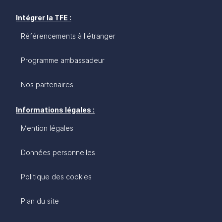
Intégrer la TFE :
Référencements à l'étranger
Programme ambassadeur
Nos partenaires
Informations légales :
Mention légales
Données personnelles
Politique des cookies
Plan du site