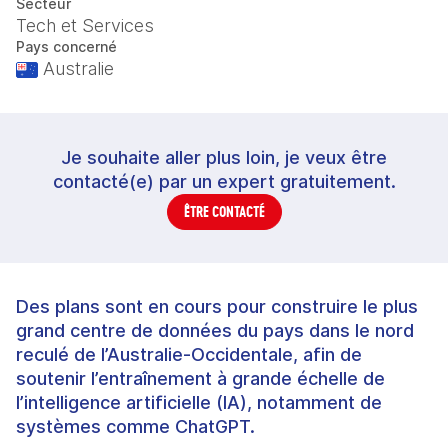
Secteur
Tech et Services
Pays concerné
Australie
Je souhaite aller plus loin, je veux être
contacté(e) par un expert gratuitement.
ÊTRE CONTACTÉ
Des plans sont en cours pour construire le plus
grand centre de données du pays dans le nord
reculé de l’Australie-Occidentale, afin de
soutenir l’entraînement à grande échelle de
l’intelligence artificielle (IA), notamment de
systèmes comme ChatGPT.