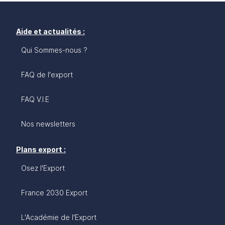
Aide et actualités :
Qui Sommes-nous ?
FAQ de l'export
FAQ V.I.E
Nos newsletters
Plans export :
Osez l'Export
France 2030 Export
L'Académie de l'Export