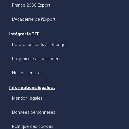
France 2030 Export
L'Académie de l'Export
Intégrer la TFE :
Référencements à l'étranger
Programme ambassadeur
Nos partenaires
Informations légales :
Mention légales
Données personnelles
Politique des cookies