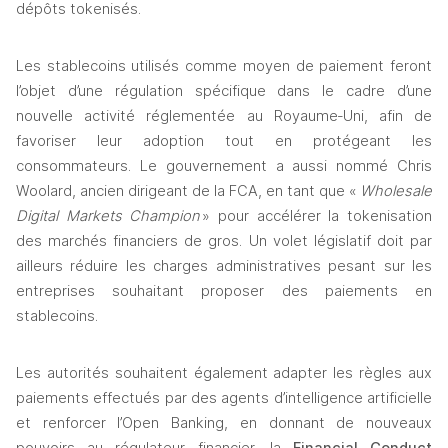
dépôts tokenisés. 
Les stablecoins utilisés comme moyen de paiement feront 
l’objet d’une régulation spécifique dans le cadre d’une 
nouvelle activité réglementée au Royaume‑Uni, afin de 
favoriser leur adoption tout en protégeant les 
consommateurs. Le gouvernement a aussi nommé Chris 
Woolard, ancien dirigeant de la FCA, en tant que «
 Wholesale 
Digital Markets Champion 
» pour accélérer la tokenisation 
des marchés financiers de gros. Un volet législatif doit par 
ailleurs réduire les charges administratives pesant sur les 
entreprises souhaitant proposer des paiements en 
stablecoins.
Les autorités souhaitent également adapter les règles aux 
paiements effectués par des agents d’intelligence artificielle 
et renforcer l’Open Banking, en donnant de nouveaux 