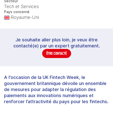
Secteur
Tech et Services
Pays concerné
Royaume-Uni
Je souhaite aller plus loin, je veux être
contacté(e) par un expert gratuitement.
ÊTRE CONTACTÉ
A l'occasion de la UK Fintech Week, le
gouvernement britannique dévoile un ensemble
de mesures pour adapter la régulation des
paiements aux innovations numériques et
renforcer l’attractivité du pays pour les fintechs.