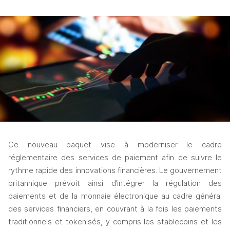
Ce nouveau paquet vise à moderniser le cadre 
réglementaire des services de paiement afin de suivre le 
rythme rapide des innovations financières. Le gouvernement 
britannique prévoit ainsi d’intégrer la régulation des 
paiements et de la monnaie électronique au cadre général 
des services financiers, en couvrant à la fois les paiements 
traditionnels et tokenisés, y compris les stablecoins et les 