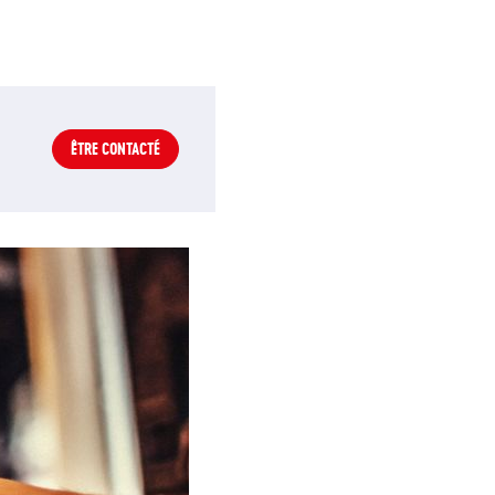
ÊTRE CONTACTÉ