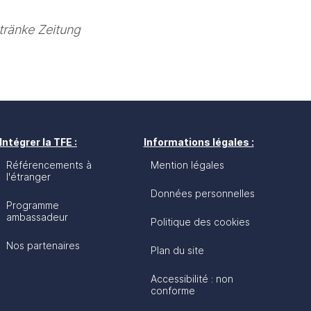
tränke Zeitung 
Intégrer la TFE :
Informations légales :
Référencements à
Mention légales
l'étranger
Données personnelles
Programme
ambassadeur
Politique des cookies
Nos partenaires
Plan du site
Accessibilité : non
conforme