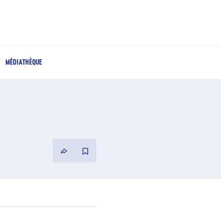
MÉDIATHÈQUE