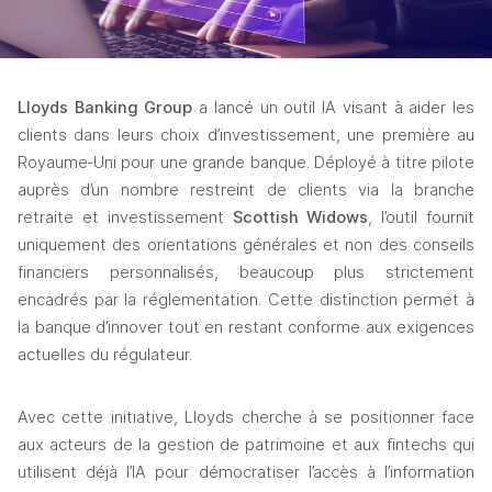
Lloyds Banking Group 
a lancé un outil IA visant à aider les 
clients dans leurs choix d’investissement, une première au 
Royaume‑Uni pour une grande banque. Déployé à titre pilote 
auprès d’un nombre restreint de clients via la branche 
retraite et investissement 
Scottish Widows
, l’outil fournit 
uniquement des orientations générales et non des conseils 
financiers personnalisés, beaucoup plus strictement 
encadrés par la réglementation. Cette distinction permet à 
la banque d’innover tout en restant conforme aux exigences 
actuelles du régulateur. 
Avec cette initiative, Lloyds cherche à se positionner face 
aux acteurs de la gestion de patrimoine et aux fintechs qui 
utilisent déjà l’IA pour démocratiser l’accès à l’information 