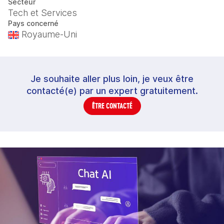
Secteur
Tech et Services
Pays concerné
Royaume-Uni
Je souhaite aller plus loin, je veux être
contacté(e) par un expert gratuitement.
ÊTRE CONTACTÉ