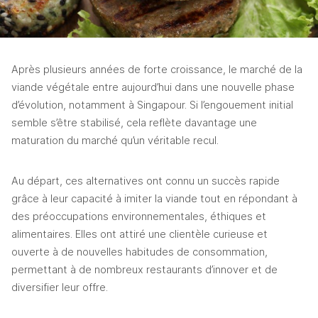
Après plusieurs années de forte croissance, le marché de la 
viande végétale entre aujourd’hui dans une nouvelle phase 
d’évolution, notamment à Singapour. Si l’engouement initial 
semble s’être stabilisé, cela reflète davantage une 
maturation du marché qu’un véritable recul.
Au départ, ces alternatives ont connu un succès rapide 
grâce à leur capacité à imiter la viande tout en répondant à 
des préoccupations environnementales, éthiques et 
alimentaires. Elles ont attiré une clientèle curieuse et 
ouverte à de nouvelles habitudes de consommation, 
permettant à de nombreux restaurants d’innover et de 
diversifier leur offre.