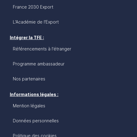
France 2030 Export
L'Académie de l'Export
Intégrer la TFE :
Référencements à l'étranger
Programme ambassadeur
Nos partenaires
Informations légales :
Mention légales
Données personnelles
Politique des cookies