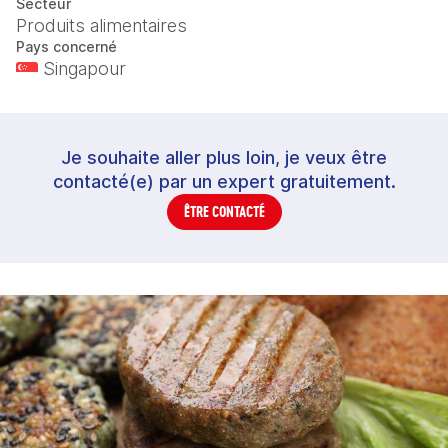
Secteur
Produits alimentaires
Pays concerné
Singapour
Je souhaite aller plus loin, je veux être
contacté(e) par un expert gratuitement.
ÊTRE CONTACTÉ