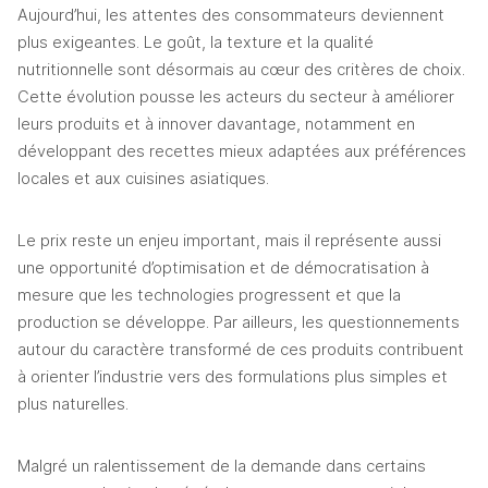
Aujourd’hui, les attentes des consommateurs deviennent 
plus exigeantes. Le goût, la texture et la qualité 
nutritionnelle sont désormais au cœur des critères de choix. 
Cette évolution pousse les acteurs du secteur à améliorer 
leurs produits et à innover davantage, notamment en 
développant des recettes mieux adaptées aux préférences 
locales et aux cuisines asiatiques.
Le prix reste un enjeu important, mais il représente aussi 
une opportunité d’optimisation et de démocratisation à 
mesure que les technologies progressent et que la 
production se développe. Par ailleurs, les questionnements 
autour du caractère transformé de ces produits contribuent 
à orienter l’industrie vers des formulations plus simples et 
plus naturelles.
Malgré un ralentissement de la demande dans certains 