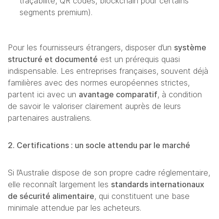
traçabilité, QR codes, blockchain pour certains 
segments premium).
Pour les fournisseurs étrangers, disposer d’un 
système 
structuré et documenté
 est un prérequis quasi 
indispensable. Les entreprises françaises, souvent déjà 
familières avec des normes européennes strictes, 
partent ici avec un 
avantage comparatif
, à condition 
de savoir le valoriser clairement auprès de leurs 
partenaires australiens.
2. Certifications : un socle attendu par le marché
Si l’Australie dispose de son propre cadre réglementaire, 
elle reconnaît largement les 
standards internationaux 
de sécurité alimentaire
, qui constituent une base 
minimale attendue par les acheteurs.