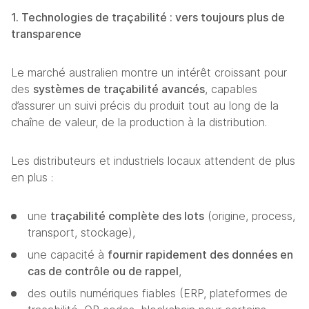
1. Technologies de traçabilité : vers toujours plus de 
transparence
Le marché australien montre un intérêt croissant pour 
des 
systèmes de traçabilité avancés
, capables 
d’assurer un suivi précis du produit tout au long de la 
chaîne de valeur, de la production à la distribution.
Les distributeurs et industriels locaux attendent de plus 
en plus :
une 
traçabilité complète des lots
 (origine, process, 
transport, stockage),
une capacité à 
fournir rapidement des données en 
cas de contrôle ou de rappel
,
des outils numériques fiables (ERP, plateformes de 