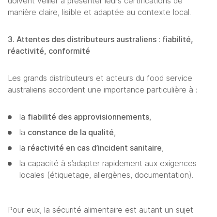
doivent veiller à présenter leurs certifications de 
manière claire, lisible et adaptée au contexte local.
3. Attentes des distributeurs australiens : fiabilité, 
réactivité, conformité
Les grands distributeurs et acteurs du food service 
australiens accordent une importance particulière à :
la 
fiabilité des approvisionnements
,
la 
constance de la qualité
,
la 
réactivité en cas d’incident sanitaire
,
la capacité à s’adapter rapidement aux exigences 
locales (étiquetage, allergènes, documentation).
Pour eux, la sécurité alimentaire est autant un sujet 