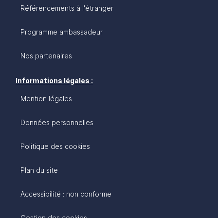
Référencements à l'étranger
Programme ambassadeur
Nos partenaires
Informations légales :
Mention légales
Données personnelles
Politique des cookies
Plan du site
Accessibilité : non conforme
Gestion des cookies