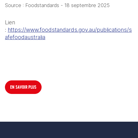
Source : Foodstandards - 18 septembre 2025
Lien 
: 
https://www.foodstandards.gov.au/publications/s
afefoodaustralia
EN SAVOIR PLUS