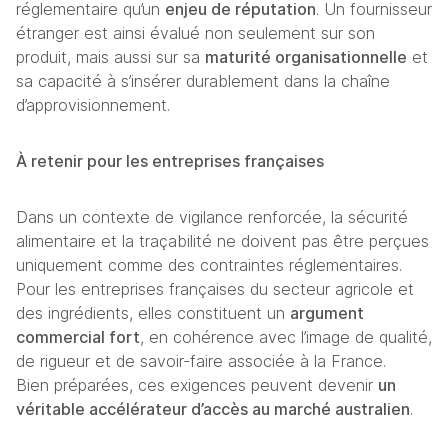
réglementaire qu’un 
enjeu de réputation
. Un fournisseur 
étranger est ainsi évalué non seulement sur son 
produit, mais aussi sur sa 
maturité organisationnelle
 et 
sa capacité à s’insérer durablement dans la chaîne 
d’approvisionnement.
À retenir pour les entreprises françaises
Dans un contexte de vigilance renforcée, la sécurité 
alimentaire et la traçabilité ne doivent pas être perçues 
uniquement comme des contraintes réglementaires. 
Pour les entreprises françaises du secteur agricole et 
des ingrédients, elles constituent un 
argument 
commercial fort
, en cohérence avec l’image de qualité, 
de rigueur et de savoir-faire associée à la France.
Bien préparées, ces exigences peuvent devenir 
un 
véritable accélérateur d’accès au marché australien
.