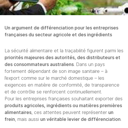
Un argument de différenciation pour les entreprises 
françaises du secteur agricole et des ingrédients
La sécurité alimentaire et la traçabilité figurent parmi les 
priorités majeures des autorités, des distributeurs et 
des consommateurs australiens
. Dans un pays 
fortement dépendant de son image sanitaire – à 
l’export comme sur le marché domestique – les 
exigences en matière de conformité, de transparence 
et de contrôle se renforcent continuellement.
Pour les entreprises françaises souhaitant exporter des 
produits agricoles, ingrédients ou matières premières 
alimentaires
, ces attentes peuvent représenter 
un 
frein
, mais aussi 
un véritable levier de différenciation
.