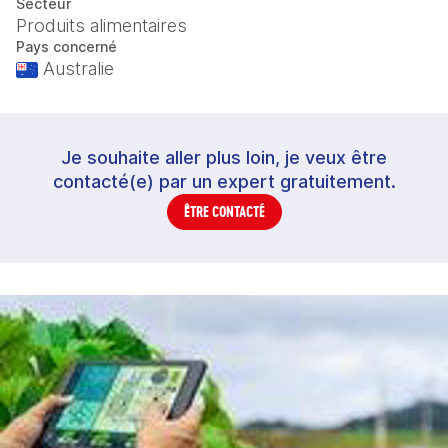
Secteur
Produits alimentaires
Pays concerné
Australie
Je souhaite aller plus loin, je veux être
contacté(e) par un expert gratuitement.
ÊTRE CONTACTÉ