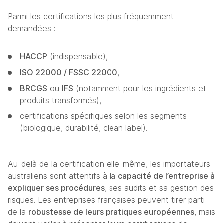
Parmi les certifications les plus fréquemment 
demandées :
HACCP
 (indispensable),
ISO 22000 / FSSC 22000
,
BRCGS
 ou 
IFS
 (notamment pour les ingrédients et 
produits transformés),
certifications spécifiques selon les segments 
(biologique, durabilité, clean label).
Au-delà de la certification elle-même, les importateurs 
australiens sont attentifs à la 
capacité de l’entreprise à 
expliquer ses procédures
, ses audits et sa gestion des 
risques. Les entreprises françaises peuvent tirer parti 
de la 
robustesse de leurs pratiques européennes
, mais 