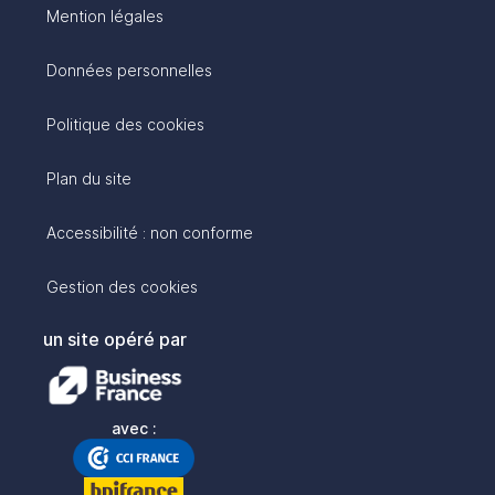
Mention légales
Données personnelles
Politique des cookies
Plan du site
Accessibilité : non conforme
Gestion des cookies
un site opéré par
avec :