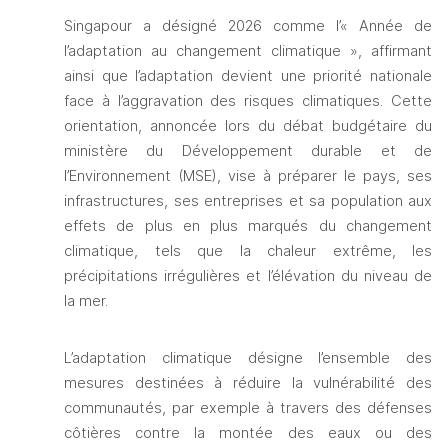
Singapour a désigné 2026 comme l’« Année de 
l’adaptation au changement climatique », affirmant 
ainsi que l’adaptation devient une priorité nationale 
face à l’aggravation des risques climatiques. Cette 
orientation, annoncée lors du débat budgétaire du 
ministère du Développement durable et de 
l’Environnement (MSE), vise à préparer le pays, ses 
infrastructures, ses entreprises et sa population aux 
effets de plus en plus marqués du changement 
climatique, tels que la chaleur extrême, les 
précipitations irrégulières et l’élévation du niveau de 
la mer.
L’adaptation climatique désigne l’ensemble des 
mesures destinées à réduire la vulnérabilité des 
communautés, par exemple à travers des défenses 
côtières contre la montée des eaux ou des 