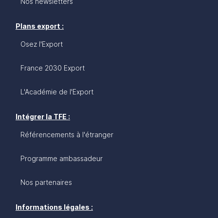
Nos newsletters
Plans export :
Osez l'Export
France 2030 Export
L'Académie de l'Export
Intégrer la TFE :
Référencements à l'étranger
Programme ambassadeur
Nos partenaires
Informations légales :