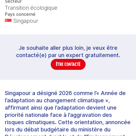
Secteur
Transition écologique
Pays concerné
Singapour
Je souhaite aller plus loin, je veux être
contacté(e) par un expert gratuitement.
ÊTRE CONTACTÉ
Singapour a désigné 2026 comme l’« Année de
l’adaptation au changement climatique »,
affirmant ainsi que l’adaptation devient une
priorité nationale face à l’aggravation des
risques climatiques. Cette orientation, annoncée
lors du débat budgétaire du ministère du