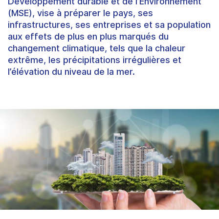
Développement durable et de l’Environnement
(MSE), vise à préparer le pays, ses
infrastructures, ses entreprises et sa population
aux effets de plus en plus marqués du
changement climatique, tels que la chaleur
extrême, les précipitations irrégulières et
l’élévation du niveau de la mer.