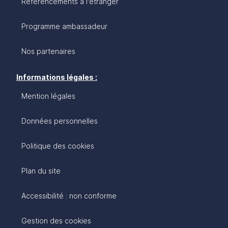
Référencements à l'étranger
Programme ambassadeur
Nos partenaires
Informations légales :
Mention légales
Données personnelles
Politique des cookies
Plan du site
Accessibilité : non conforme
Gestion des cookies