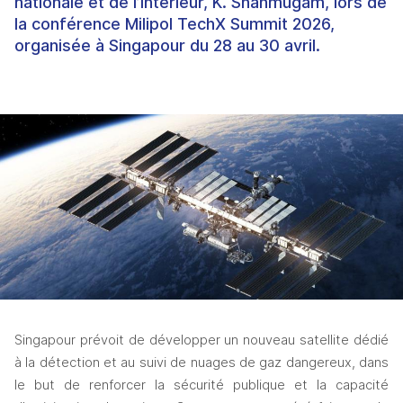
nationale et de l’Intérieur, K. Shanmugam, lors de
la conférence Milipol TechX Summit 2026,
organisée à Singapour du 28 au 30 avril.
Singapour prévoit de développer un nouveau satellite dédié 
à la détection et au suivi de nuages de gaz dangereux, dans 
le but de renforcer la sécurité publique et la capacité 