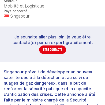
Secteur
Mobilité et Logistique
Pays concerné
Singapour
Je souhaite aller plus loin, je veux être
contacté(e) par un expert gratuitement.
ÊTRE CONTACTÉ
Singapour prévoit de développer un nouveau
satellite dédié à la détection et au suivi de
nuages de gaz dangereux, dans le but de
renforcer la sécurité publique et la capacité
d’anticipation des crises. Cette annonce a été
faite par le ministre chargé de la Sécurité