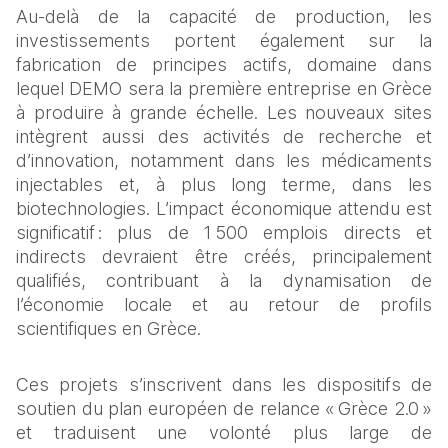
Au-delà de la capacité de production, les 
investissements portent également sur la 
fabrication de principes actifs, domaine dans 
lequel DEMO sera la première entreprise en Grèce 
à produire à grande échelle. Les nouveaux sites 
intègrent aussi des activités de recherche et 
d’innovation, notamment dans les médicaments 
injectables et, à plus long terme, dans les 
biotechnologies. L’impact économique attendu est 
significatif : plus de 1 500 emplois directs et 
indirects devraient être créés, principalement 
qualifiés, contribuant à la dynamisation de 
l’économie locale et au retour de profils 
scientifiques en Grèce.
Ces projets s’inscrivent dans les dispositifs de 
soutien du plan européen de relance « Grèce 2.0 » 
et traduisent une volonté plus large de 