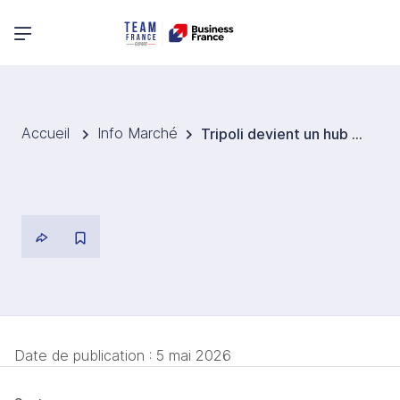
Menu principal
Accueil
Info Marché
Tripoli devient un hub pharmaceutique européen
Date de publication :
5 mai 2026