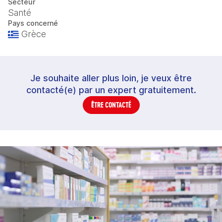
Secteur
Santé
Pays concerné
Grèce
Je souhaite aller plus loin, je veux être
contacté(e) par un expert gratuitement.
ÊTRE CONTACTÉ