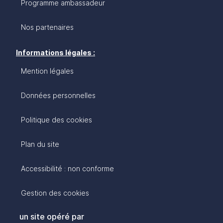
Programme ambassadeur
Nos partenaires
Informations légales :
Mention légales
Données personnelles
Politique des cookies
Plan du site
Accessibilité : non conforme
Gestion des cookies
un site opéré par