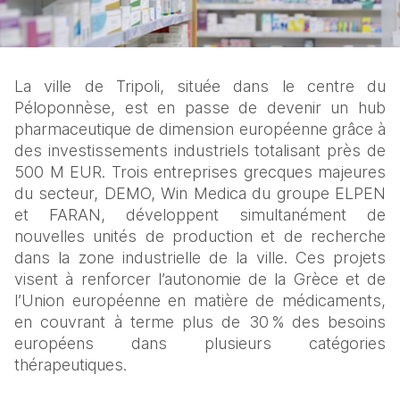
La ville de Tripoli, située dans le centre du 
Péloponnèse, est en passe de devenir un hub 
pharmaceutique de dimension européenne grâce à 
des investissements industriels totalisant près de 
500 M EUR. Trois entreprises grecques majeures 
du secteur, DEMO, Win Medica du groupe ELPEN 
et FARAN, développent simultanément de 
nouvelles unités de production et de recherche 
dans la zone industrielle de la ville. Ces projets 
visent à renforcer l’autonomie de la Grèce et de 
l’Union européenne en matière de médicaments, 
en couvrant à terme plus de 30 % des besoins 
européens dans plusieurs catégories 
thérapeutiques.