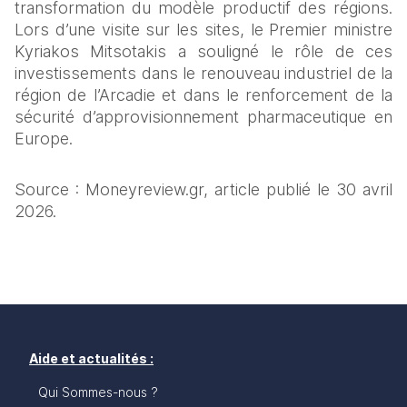
transformation du modèle productif des régions. 
Lors d’une visite sur les sites, le Premier ministre 
Kyriakos Mitsotakis a souligné le rôle de ces 
investissements dans le renouveau industriel de la 
région de l’Arcadie et dans le renforcement de la 
sécurité d’approvisionnement pharmaceutique en 
Europe.
Source : Moneyreview.gr, article publié le 30 avril 
2026.
Aide et actualités :
Qui Sommes-nous ?