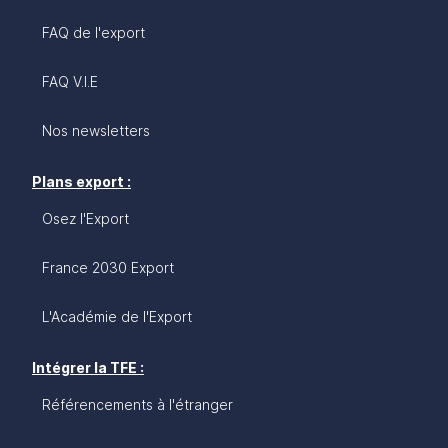
FAQ de l'export
FAQ V.I.E
Nos newsletters
Plans export :
Osez l'Export
France 2030 Export
L'Académie de l'Export
Intégrer la TFE :
Référencements à l'étranger