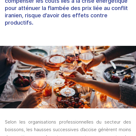
compenser les coûts liés à la crise énergétique
pour atténuer la flambée des prix liée au conflit
iranien, risque d’avoir des effets contre
productifs.
Selon les organisations professionnelles du secteur des 
boissons, les hausses successives d’accise génèrent moins 