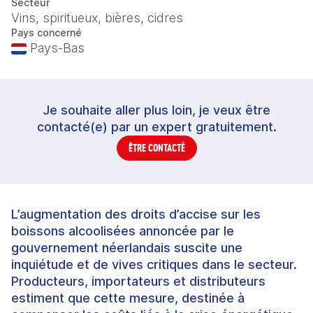
Secteur
Vins, spiritueux, bières, cidres
Pays concerné
Pays-Bas
Je souhaite aller plus loin, je veux être
contacté(e) par un expert gratuitement.
ÊTRE CONTACTÉ
L’augmentation des droits d’accise sur les
boissons alcoolisées annoncée par le
gouvernement néerlandais suscite une
inquiétude et de vives critiques dans le secteur.
Producteurs, importateurs et distributeurs
estiment que cette mesure, destinée à