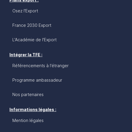
Osez l'Export
France 2030 Export
L'Académie de l'Export
Intégrer la TFE :
Référencements à l'étranger
Programme ambassadeur
Nos partenaires
Informations légales :
Mention légales