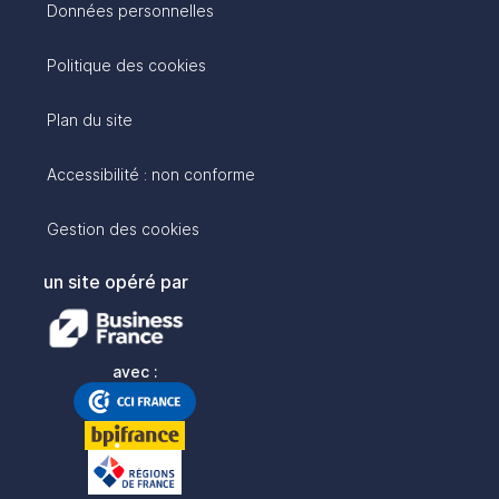
Données personnelles
Politique des cookies
Plan du site
Accessibilité : non conforme
Gestion des cookies
un site opéré par
avec :