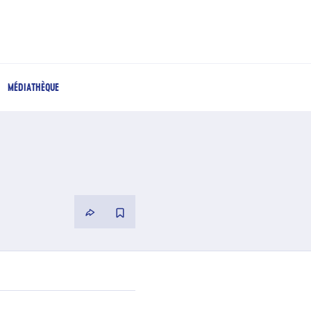
MÉDIATHÈQUE