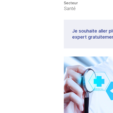
Secteur
Santé
Je souhaite aller p
expert gratuitemen