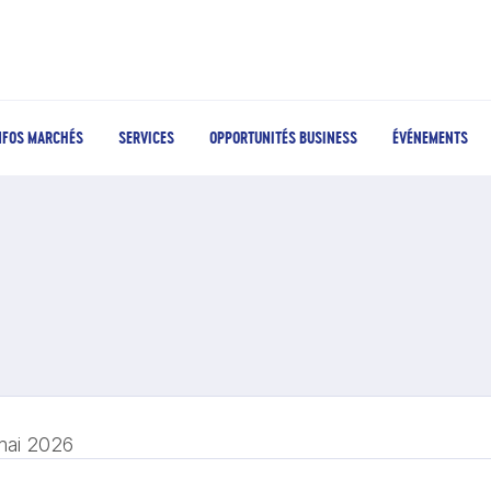
NFOS MARCHÉS
SERVICES
OPPORTUNITÉS BUSINESS
ÉVÉNEMENTS
mai 2026