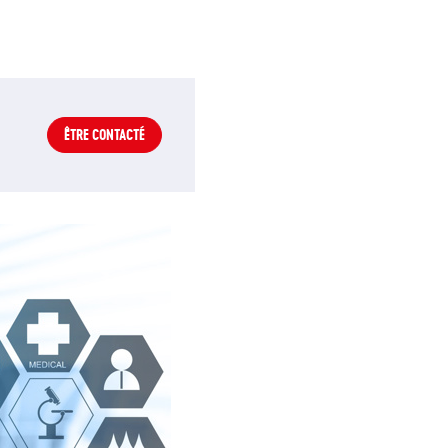
ÊTRE CONTACTÉ