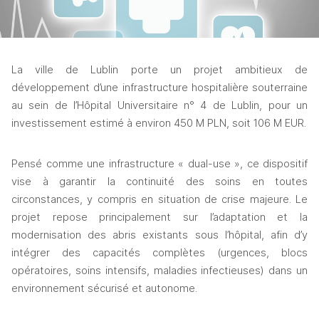
La ville de Lublin porte un projet ambitieux de 
développement d’une infrastructure hospitalière souterraine 
au sein de l’Hôpital Universitaire n° 4 de Lublin, pour un 
investissement estimé à environ 450 M PLN, soit 106 M EUR.
Pensé comme une infrastructure « dual-use », ce dispositif 
vise à garantir la continuité des soins en toutes 
circonstances, y compris en situation de crise majeure. Le 
projet repose principalement sur l’adaptation et la 
modernisation des abris existants sous l’hôpital, afin d’y 
intégrer des capacités complètes (urgences, blocs 
opératoires, soins intensifs, maladies infectieuses) dans un 
environnement sécurisé et autonome.