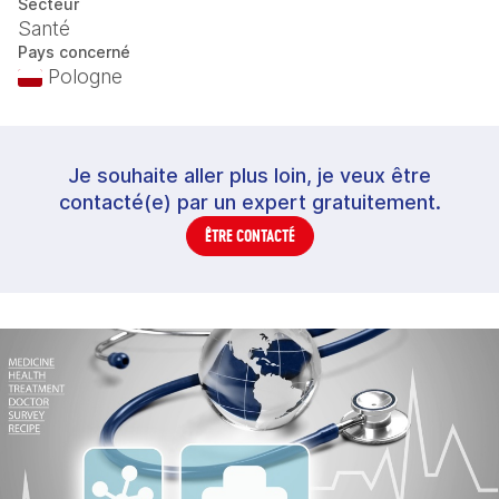
Secteur
Santé
Pays concerné
Pologne
Je souhaite aller plus loin, je veux être
contacté(e) par un expert gratuitement.
ÊTRE CONTACTÉ