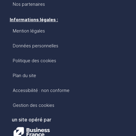
Nos partenaires
Informations légales :
Mention légales
Données personnelles
Politique des cookies
Plan du site
Accessibilité : non conforme
Gestion des cookies
un site opéré par