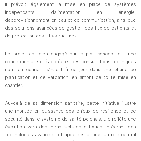
Il prévoit également la mise en place de systèmes 
indépendants d’alimentation en énergie, 
d’approvisionnement en eau et de communication, ainsi que 
des solutions avancées de gestion des flux de patients et 
de protection des infrastructures. 
Le projet est bien engagé sur le plan conceptuel : une 
conception a été élaborée et des consultations techniques 
sont en cours. Il s’inscrit à ce jour dans une phase de 
planification et de validation, en amont de toute mise en 
chantier.
Au-delà de sa dimension sanitaire, cette initiative illustre 
une montée en puissance des enjeux de résilience et de 
sécurité dans le système de santé polonais. Elle reflète une 
évolution vers des infrastructures critiques, intégrant des 
technologies avancées et appelées à jouer un rôle central 