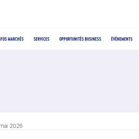
NFOS MARCHÉS
SERVICES
OPPORTUNITÉS BUSINESS
ÉVÉNEMENTS
 mai 2026