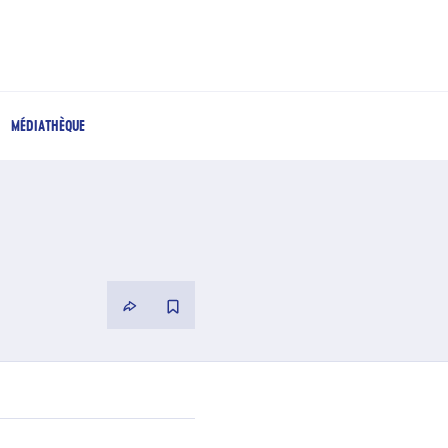
MÉDIATHÈQUE