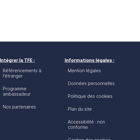
Intégrer la TFE :
Informations légales :
Référencements à
Mention légales
l'étranger
Données personnelles
Programme
ambassadeur
Politique des cookies
Nos partenaires
Plan du site
Accessibilité : non
conforme
Gestion des cookies