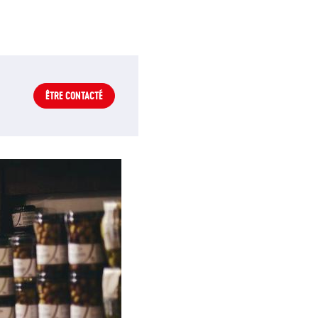
ÊTRE CONTACTÉ