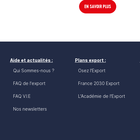
EN SAVOIR PLUS
Aide et actualités :
Plans export :
Qui Sommes-nous ?
Osez l'Export
FAQ de l'export
France 2030 Export
FAQ V.I.E
L'Académie de l'Export
Nos newsletters