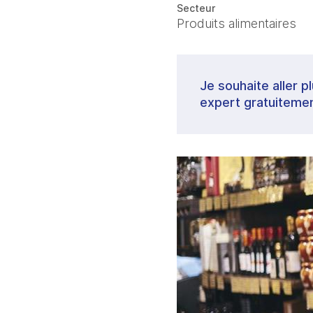
Secteur
Produits alimentaires
Je souhaite aller p
expert gratuitemen