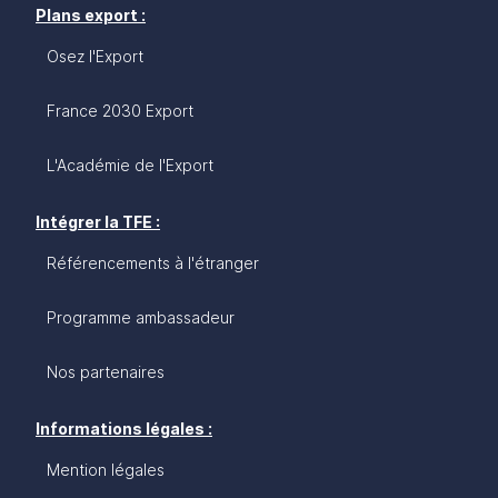
Plans export :
Osez l'Export
France 2030 Export
L'Académie de l'Export
Intégrer la TFE :
Référencements à l'étranger
Programme ambassadeur
Nos partenaires
Informations légales :
Mention légales