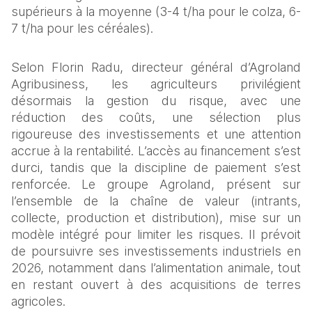
supérieurs à la moyenne (3-4 t/ha pour le colza, 6-
7 t/ha pour les céréales).
Selon Florin Radu, directeur général d’Agroland 
Agribusiness, les agriculteurs privilégient 
désormais la gestion du risque, avec une 
réduction des coûts, une sélection plus 
rigoureuse des investissements et une attention 
accrue à la rentabilité. L’accès au financement s’est 
durci, tandis que la discipline de paiement s’est 
renforcée. Le groupe Agroland, présent sur 
l’ensemble de la chaîne de valeur (intrants, 
collecte, production et distribution), mise sur un 
modèle intégré pour limiter les risques. Il prévoit 
de poursuivre ses investissements industriels en 
2026, notamment dans l’alimentation animale, tout 
en restant ouvert à des acquisitions de terres 
agricoles.