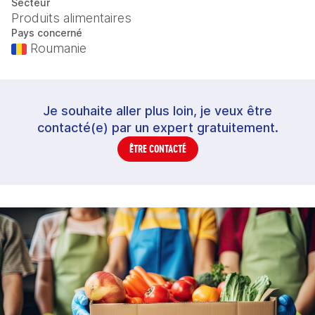
Secteur
Produits alimentaires
Pays concerné
Roumanie
Je souhaite aller plus loin, je veux être
contacté(e) par un expert gratuitement.
ÊTRE CONTACTÉ