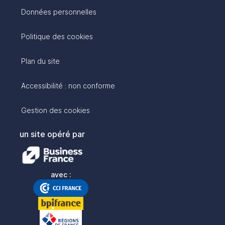
Données personnelles
Politique des cookies
Plan du site
Accessibilité : non conforme
Gestion des cookies
un site opéré par
avec :