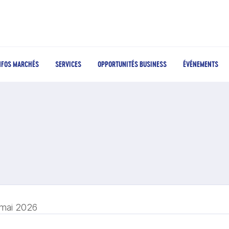
NFOS MARCHÉS
SERVICES
OPPORTUNITÉS BUSINESS
ÉVÉNEMENTS
 mai 2026