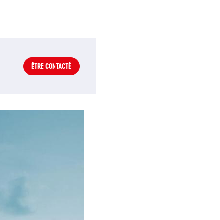
ÊTRE CONTACTÉ