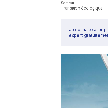
Secteur
Transition écologique
Je souhaite aller p
expert gratuitemen