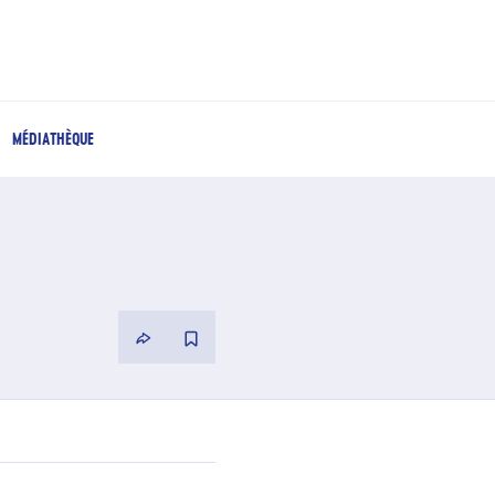
MÉDIATHÈQUE