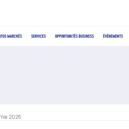
NFOS MARCHÉS
SERVICES
OPPORTUNITÉS BUSINESS
ÉVÉNEMENTS
 mai 2026