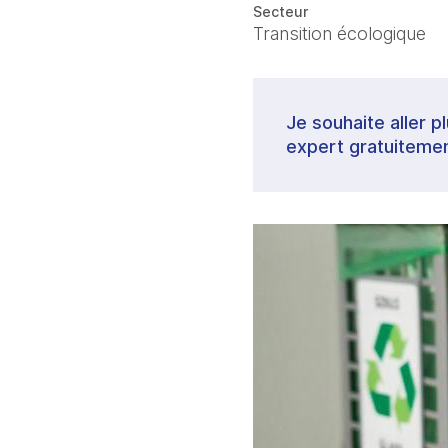
Secteur
Transition écologique
Je souhaite aller p
expert gratuitemen