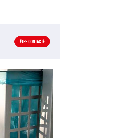
ÊTRE CONTACTÉ