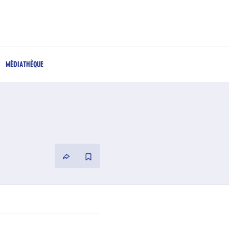
MÉDIATHÈQUE