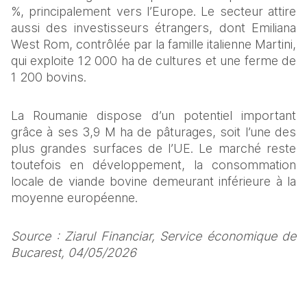
%, principalement vers l’Europe. Le secteur attire 
aussi des investisseurs étrangers, dont Emiliana 
West Rom, contrôlée par la famille italienne Martini, 
qui exploite 12 000 ha de cultures et une ferme de 
1 200 bovins.
La Roumanie dispose d’un potentiel important 
grâce à ses 3,9 M ha de pâturages, soit l’une des 
plus grandes surfaces de l’UE. Le marché reste 
toutefois en développement, la consommation 
locale de viande bovine demeurant inférieure à la 
moyenne européenne.
Source : Ziarul Financiar, Service économique de 
Bucarest, 04/05/2026