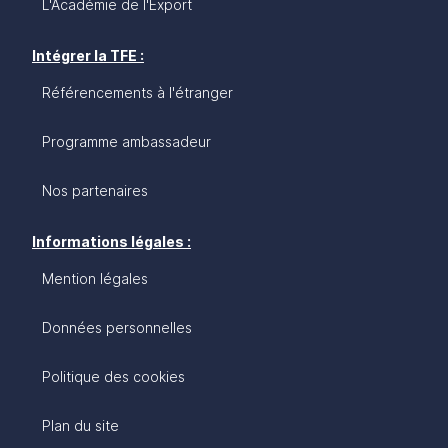
L'Académie de l'Export
Intégrer la TFE :
Référencements à l'étranger
Programme ambassadeur
Nos partenaires
Informations légales :
Mention légales
Données personnelles
Politique des cookies
Plan du site