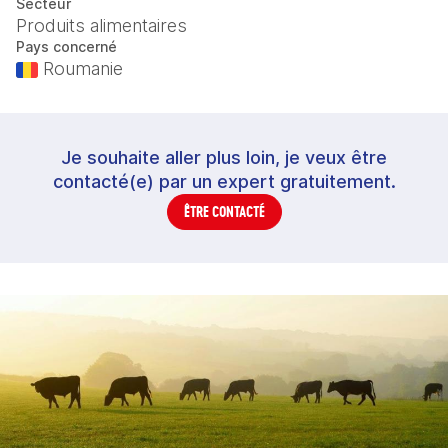
Secteur
Produits alimentaires
Pays concerné
Roumanie
Je souhaite aller plus loin, je veux être
contacté(e) par un expert gratuitement.
ÊTRE CONTACTÉ