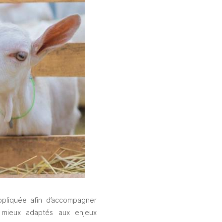
ppliquée afin d’accompagner 
 mieux adaptés aux enjeux 