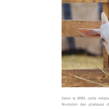
Selon la BRIN, cette initia
l’évolution des pratiques