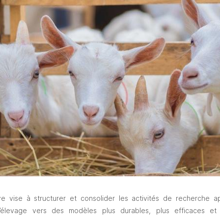
tive vise à structurer et consolider les activités de recherche a
 d’élevage vers des modèles plus durables, plus efficaces et