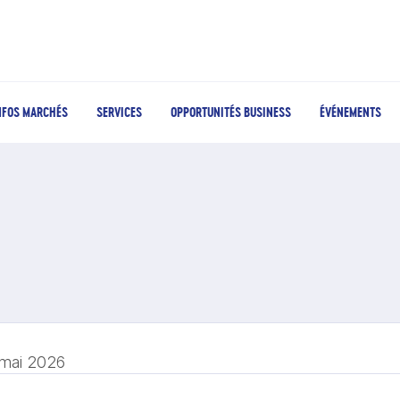
NFOS MARCHÉS
SERVICES
OPPORTUNITÉS BUSINESS
ÉVÉNEMENTS
 mai 2026