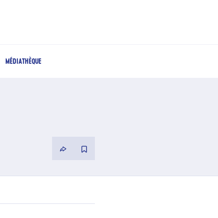
MÉDIATHÈQUE