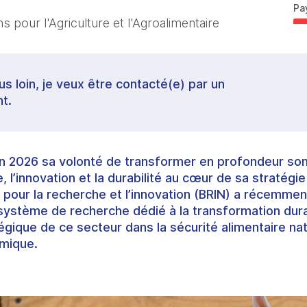
Pa
 pour l'Agriculture et l'Agroalimentaire
lus loin, je veux être contacté(e) par un
t.
n 2026 sa volonté de transformer en profondeur son
, l’innovation et la durabilité au cœur de sa stratégi
 pour la recherche et l’innovation (BRIN) a récemmen
ystème de recherche dédié à la transformation dura
tégique de ce secteur dans la sécurité alimentaire nat
mique.