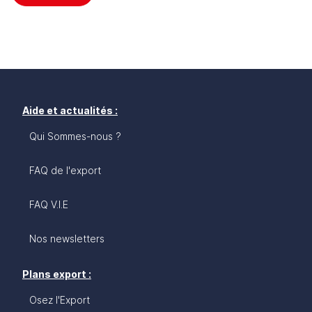
Aide et actualités :
Qui Sommes-nous ?
FAQ de l'export
FAQ V.I.E
Nos newsletters
Plans export :
Osez l'Export