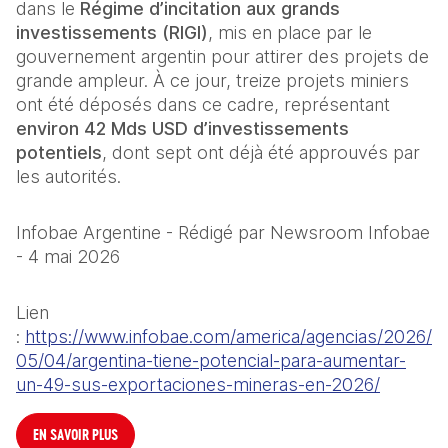
dans le 
Régime d’incitation aux grands 
investissements (RIGI)
, mis en place par le 
gouvernement argentin pour attirer des projets de 
grande ampleur. À ce jour, treize projets miniers 
ont été déposés dans ce cadre, représentant 
environ 42 Mds USD d’investissements 
potentiels
, dont sept ont déjà été approuvés par 
les autorités. 
Infobae Argentine - Rédigé par Newsroom Infobae 
- 4 mai 2026
Lien 
: 
https://www.infobae.com/america/agencias/2026/
05/04/argentina-tiene-potencial-para-aumentar-
un-49-sus-exportaciones-mineras-en-2026/
EN SAVOIR PLUS