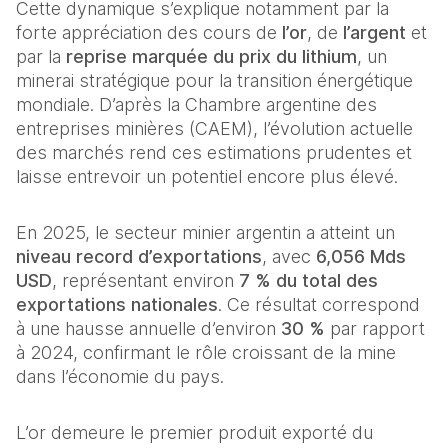
Cette dynamique s’explique notamment par la 
forte appréciation des cours de 
l’or
, de 
l’argent
 et 
par la 
reprise marquée du prix du lithium
, un 
minerai stratégique pour la transition énergétique 
mondiale. D’après la Chambre argentine des 
entreprises minières (CAEM), l’évolution actuelle 
des marchés rend ces estimations prudentes et 
laisse entrevoir un potentiel encore plus élevé.
En 2025, le secteur minier argentin a atteint un 
niveau record d’exportations
, avec 
6,056 Mds 
USD
, représentant environ 
7 % du total des 
exportations nationales
. Ce résultat correspond 
à une hausse annuelle d’environ 
30 %
 par rapport 
à 2024, confirmant le rôle croissant de la mine 
dans l’économie du pays. 
L’or demeure le premier produit exporté du 