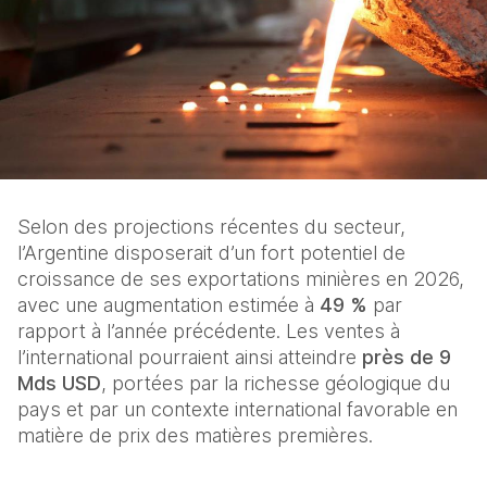
Selon des projections récentes du secteur, 
l’Argentine disposerait d’un fort potentiel de 
croissance de ses exportations minières en 2026, 
avec une augmentation estimée à 
49 %
 par 
rapport à l’année précédente. Les ventes à 
l’international pourraient ainsi atteindre 
près de 9 
Mds USD
, portées par la richesse géologique du 
pays et par un contexte international favorable en 
matière de prix des matières premières. 