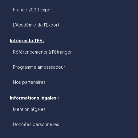
France 2030 Export
L'Académie de l'Export
Intégrer la TFE :
Référencements à l'étranger
Programme ambassadeur
Nos partenaires
Informations légales :
Mention légales
Données personnelles