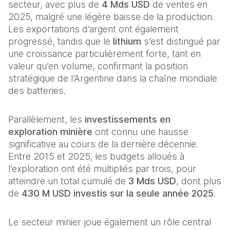
secteur, avec plus de 
4 Mds USD
 de ventes en 
2025, malgré une légère baisse de la production. 
Les exportations d’argent ont également 
progressé, tandis que le 
lithium
 s’est distingué par 
une croissance particulièrement forte, tant en 
valeur qu’en volume, confirmant la position 
stratégique de l’Argentine dans la chaîne mondiale 
des batteries. 
Parallèlement, les 
investissements en 
exploration minière
 ont connu une hausse 
significative au cours de la dernière décennie. 
Entre 2015 et 2025, les budgets alloués à 
l’exploration ont été multipliés par trois, pour 
atteindre un total cumulé de 
3 Mds USD
, dont plus 
de 
430 M USD investis sur la seule année 2025
. 
Le secteur minier joue également un rôle central 