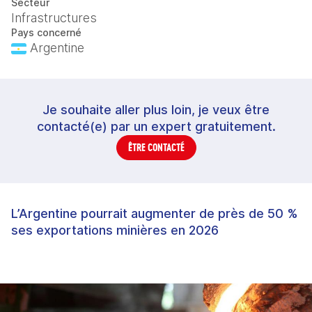
Secteur
Infrastructures
Pays concerné
Argentine
Je souhaite aller plus loin, je veux être
contacté(e) par un expert gratuitement.
ÊTRE CONTACTÉ
L’Argentine pourrait augmenter de près de 50 %
ses exportations minières en 2026