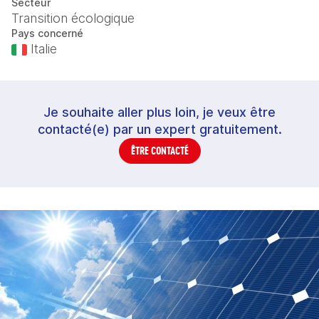
Secteur
Transition écologique
Pays concerné
Italie
Je souhaite aller plus loin, je veux être
contacté(e) par un expert gratuitement.
ÊTRE CONTACTÉ