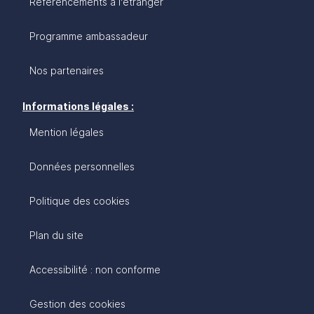
Référencements à l'étranger
Programme ambassadeur
Nos partenaires
Informations légales :
Mention légales
Données personnelles
Politique des cookies
Plan du site
Accessibilité : non conforme
Gestion des cookies