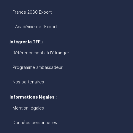
France 2030 Export
L'Académie de l'Export
Intégrer la TFE :
Référencements à l'étranger
Programme ambassadeur
Nos partenaires
Informations légales :
Mention légales
Données personnelles