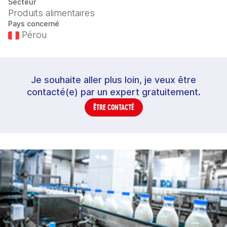
Secteur
Produits alimentaires
Pays concerné
Pérou
Je souhaite aller plus loin, je veux être
contacté(e) par un expert gratuitement.
ÊTRE CONTACTÉ