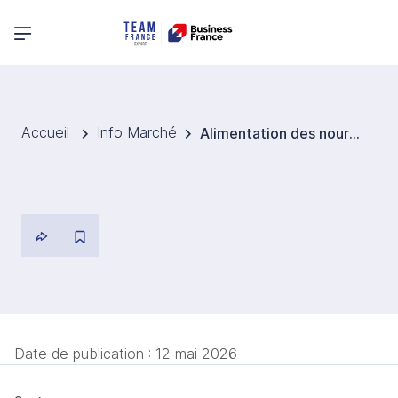
Menu principal
Accueil
Info Marché
Alimentation des nourrissons et jeunes enfants
Date de publication :
12 mai 2026