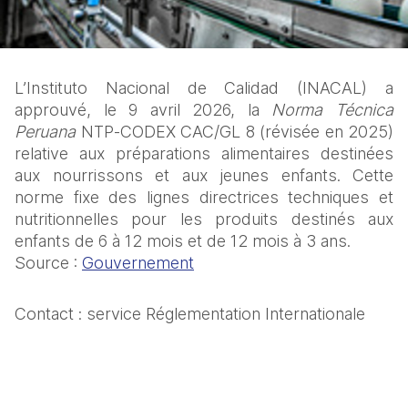
L’Instituto Nacional de Calidad (INACAL) a 
approuvé, le 9 avril 2026, la 
Norma Técnica 
Peruana
 NTP‑CODEX CAC/GL 8 (révisée en 2025) 
relative aux préparations alimentaires destinées 
aux nourrissons et aux jeunes enfants. Cette 
norme fixe des lignes directrices techniques et 
nutritionnelles pour les produits destinés aux 
enfants de 6 à 12 mois et de 12 mois à 3 ans.
Source : 
Gouvernement
Contact : service Réglementation Internationale