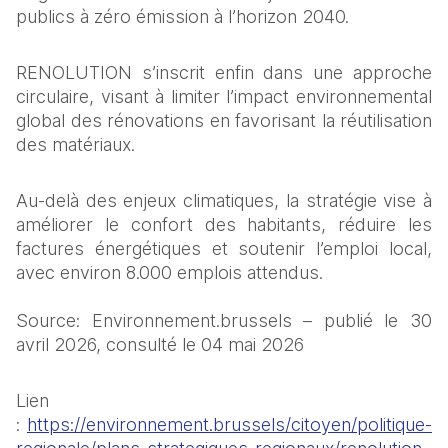
publics à zéro émission à l’horizon 2040.
RENOLUTION s’inscrit enfin dans une approche 
circulaire, visant à limiter l’impact environnemental 
global des rénovations en favorisant la réutilisation 
des matériaux.
Au-delà des enjeux climatiques, la stratégie vise à 
améliorer le confort des habitants, réduire les 
factures énergétiques et soutenir l’emploi local, 
avec environ 8.000 emplois attendus.
Source: Environnement.brussels – publié le 30 
avril 2026, consulté le 04 mai 2026
Lien 
: 
https://environnement.brussels/citoyen/politique-