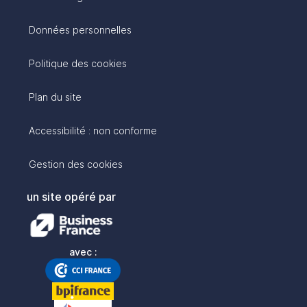
Données personnelles
Politique des cookies
Plan du site
Accessibilité : non conforme
Gestion des cookies
un site opéré par
avec :