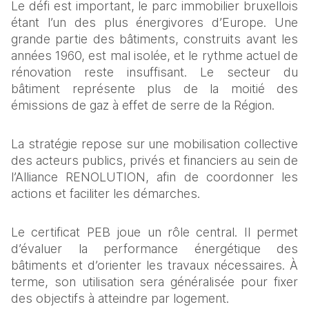
Le défi est important, le parc immobilier bruxellois 
étant l’un des plus énergivores d’Europe. Une 
grande partie des bâtiments, construits avant les 
années 1960, est mal isolée, et le rythme actuel de 
rénovation reste insuffisant. Le secteur du 
bâtiment représente plus de la moitié des 
émissions de gaz à effet de serre de la Région.
La stratégie repose sur une mobilisation collective 
des acteurs publics, privés et financiers au sein de 
l’Alliance RENOLUTION, afin de coordonner les 
actions et faciliter les démarches.
Le certificat PEB joue un rôle central. Il permet 
d’évaluer la performance énergétique des 
bâtiments et d’orienter les travaux nécessaires. À 
terme, son utilisation sera généralisée pour fixer 
des objectifs à atteindre par logement.