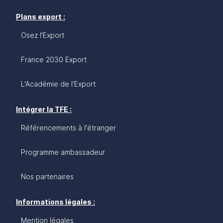
Plans export :
Osez l'Export
France 2030 Export
L'Académie de l'Export
Intégrer la TFE :
Référencements à l'étranger
Programme ambassadeur
Nos partenaires
Informations légales :
Mention légales