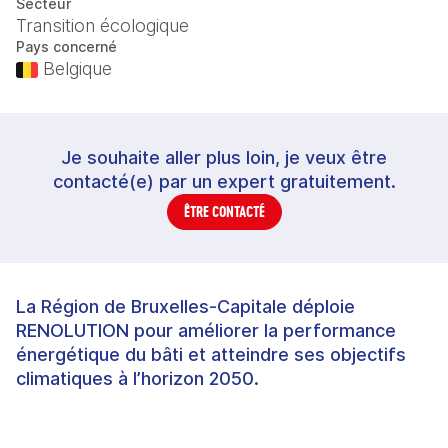
Secteur
Transition écologique
Pays concerné
Belgique
Je souhaite aller plus loin, je veux être
contacté(e) par un expert gratuitement.
ÊTRE CONTACTÉ
La Région de Bruxelles-Capitale déploie
RENOLUTION pour améliorer la performance
énergétique du bâti et atteindre ses objectifs
climatiques à l’horizon 2050.