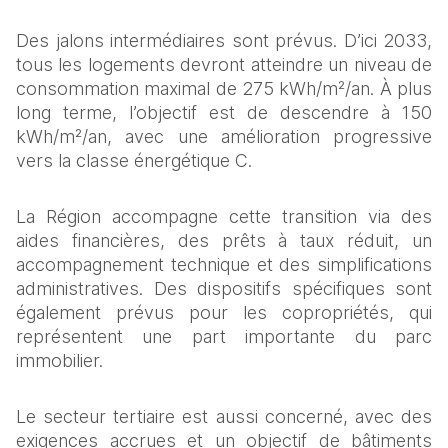
Des jalons intermédiaires sont prévus. D’ici 2033, 
tous les logements devront atteindre un niveau de 
consommation maximal de 275 kWh/m²/an. À plus 
long terme, l’objectif est de descendre à 150 
kWh/m²/an, avec une amélioration progressive 
vers la classe énergétique C.
La Région accompagne cette transition via des 
aides financières, des prêts à taux réduit, un 
accompagnement technique et des simplifications 
administratives. Des dispositifs spécifiques sont 
également prévus pour les copropriétés, qui 
représentent une part importante du parc 
immobilier.
Le secteur tertiaire est aussi concerné, avec des 
exigences accrues et un objectif de bâtiments 