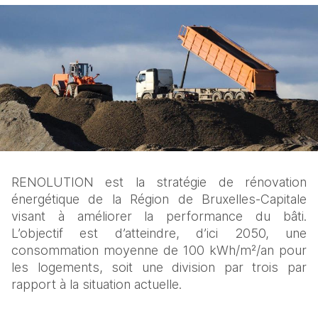
RENOLUTION est la stratégie de rénovation 
énergétique de la Région de Bruxelles-Capitale 
visant à améliorer la performance du bâti. 
L’objectif est d’atteindre, d’ici 2050, une 
consommation moyenne de 100 kWh/m²/an pour 
les logements, soit une division par trois par 
rapport à la situation actuelle.